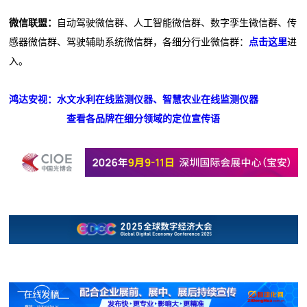
微信联盟：
自动驾驶微信群、人工智能微信群、数字孪生微信群、传
感器微信群、驾驶辅助系统微信群，各细分行业微信群：
点击这里
进
入。
鸿达安视：水文水利在线监测仪器、智慧农业在线监测仪器
查看各品牌在细分领域的定位宣传语