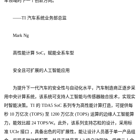
车领域的下一个创新方向。”
——TI 汽车系统业务部总监
Mark Ng
高性能计算 SoC，赋能全系车型
安全且可扩展的人工智能应用
为提升下一代汽车的安全性与自动化水平，汽车制造商正逐步采
用中央计算系统，该系统可支持人工智能与传感器融合技术，实现实
时智能决策。TI 的 TDA5 SoC 系列专为高性能计算打造，可提供每
秒 10 万亿次 (TOPS) 至 1200 万亿次 (TOPS) 运算的边缘人工智能算
力，能效比超 24 TOPS/W。此外，该系列支持芯粒的设计，采用标
准 UCIe 接口 ，具备出色的可扩展性，能让设计人员基于单一产品组