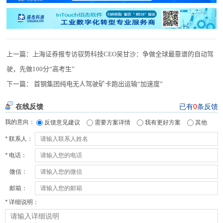
上一篇：
上海证券报专访驭势科技CEO吴甘沙：争做全球最靠谱的自动驾
驶，先做100分“高考生”
下一篇：
首钢集团纯电无人驾驶矿卡跑出运输“加速度”