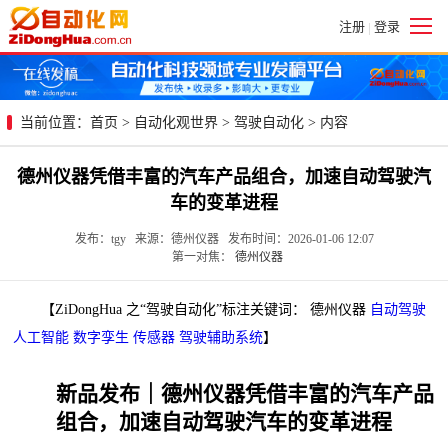
注册
登录
|
当前位置：
首页
>
自动化观世界
>
驾驶自动化
> 内容
德州仪器凭借丰富的汽车产品组合，加速自动驾驶汽
车的变革进程
发布：tgy 来源：德州仪器 发布时间：2026-01-06 12:07
第一对焦：
德州仪器
【ZiDongHua 之“驾驶自动化”标注关键词： 德州仪器
自动驾驶
人工智能
数字孪生
传感器
驾驶辅助系统
】
新品发布｜德州仪器凭借丰富的汽车产品
组合，加速自动驾驶汽车的变革进程