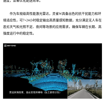
速度，显著优化配送效率。
作为车规级高性能激光雷达，灵雀W具备出色的抗干扰能力和环
境适应性，可7×24小时稳定输出高质量感知数据，充分满足无人车在
恶劣天气和光照不足、夜间等场景的应用需求，确保车辆在长期、高
强度运行中的稳定性。