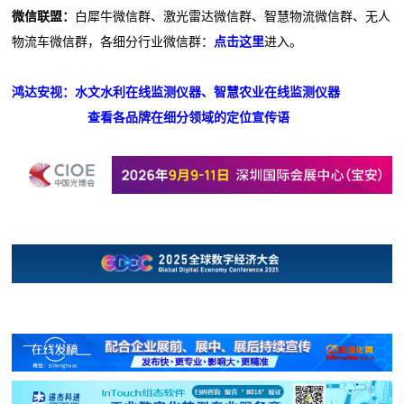
微信联盟：
白犀牛微信群、激光雷达微信群、智慧物流微信群、无人
物流车微信群，各细分行业微信群：
点击这里
进入。
鸿达安视：水文水利在线监测仪器、智慧农业在线监测仪器
查看各品牌在细分领域的定位宣传语