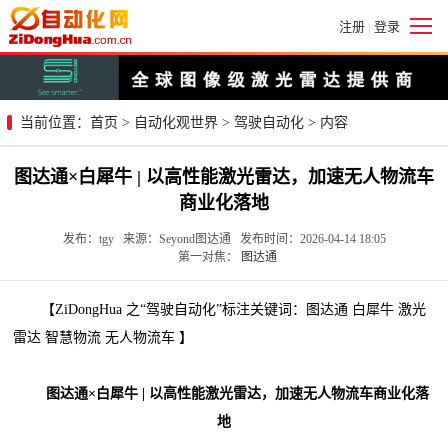
注册
登录
|
当前位置：
首页
>
自动化观世界
>
驾驶自动化
> 内容
图达通×白犀牛 | 以高性能激光雷达，加速无人物流车
商业化落地
发布：tgy 来源：Seyond图达通 发布时间：2026-04-14 18:05
第一对焦：
图达通
【ZiDongHua 之“驾驶自动化”标注关键词：图达通 白犀牛 激光
雷达 智慧物流 无人物流车 】
图达通×白犀牛 | 以高性能激光雷达，加速无人物流车商业化落
地