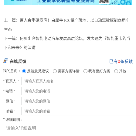
上一篇：
百人会重磅发声！白犀牛 RX 量产落地，以自动驾驶赋能商用车
生态
下一篇：
何贝出席智能电动汽车发展高层论坛，发表题为《智能重卡的当
下和未来》的演讲