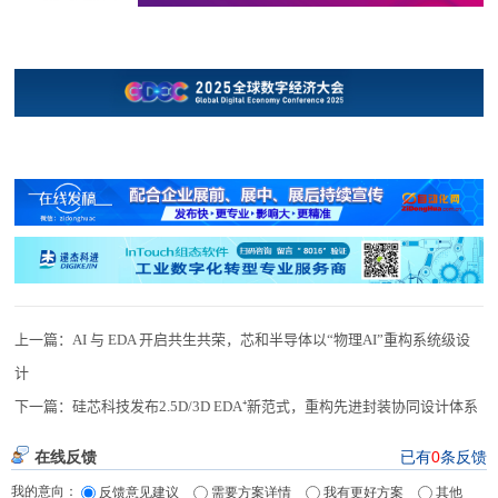
上一篇：
AI 与 EDA 开启共生共荣，芯和半导体以“物理AI”重构系统级设
计
下一篇：
硅芯科技发布2.5D/3D EDA⁺新范式，重构先进封装协同设计体系