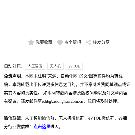
我要收藏
点个赞吧
转发分享
自动对焦：
人工智能
无人机
eVTOL
免责声明
：本网未注明“来源：自动化网”的文/图等稿件均为转载
稿，本网转载出于传递更多信息之目的，并不意味着赞同其观点或证
实其内容的真实性。 如本网转载内容涉及版权问题以及对文章内容
有疑议，请发邮件至edit@zidonghua.com.cn，我们将及时处理。
微信联盟：
人工智能微信群、无人机微信群、eVTOL微信群，各细
分行业微信群：
点击这里
进入。