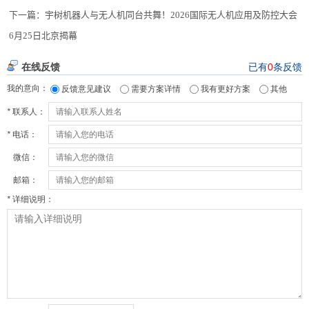
下一篇：
宇树机器人与无人机同台共舞！2026国际无人机应用及防控大会
6月25日北京揭幕