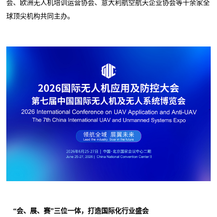
会、欧洲无人机培训运营协会、意大利航空航天企业协会等十余家全
球顶尖机构共同主办。
“会、展、赛”三位一体，打造国际化行业盛会