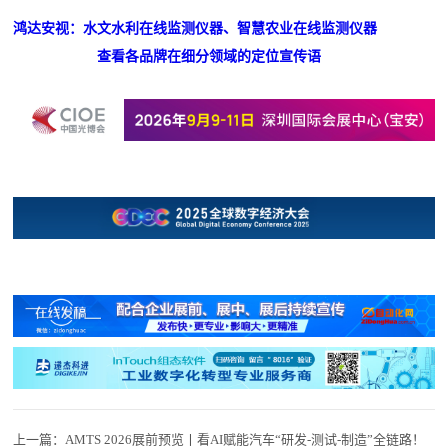
鸿达安视：水文水利在线监测仪器、智慧农业在线监测仪器
查看各品牌在细分领域的定位宣传语
上一篇：
AMTS 2026展前预览丨看AI赋能汽车“研发-测试-制造”全链路！