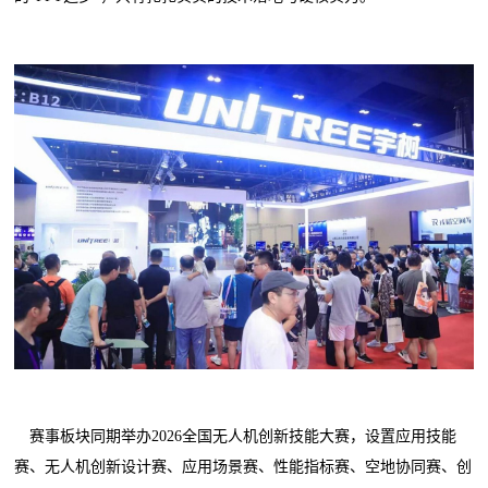
赛事板块同期举办2026全国无人机创新技能大赛，设置应用技能
赛、无人机创新设计赛、应用场景赛、性能指标赛、空地协同赛、创