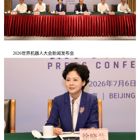
2026世界机器人大会新闻发布会