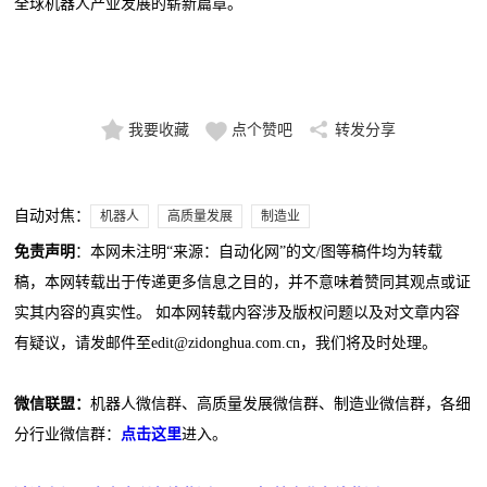
全球机器人产业发展的崭新篇章。
我要收藏
点个赞吧
转发分享
自动对焦：
机器人
高质量发展
制造业
免责声明
：本网未注明“来源：自动化网”的文/图等稿件均为转载
稿，本网转载出于传递更多信息之目的，并不意味着赞同其观点或证
实其内容的真实性。 如本网转载内容涉及版权问题以及对文章内容
有疑议，请发邮件至edit@zidonghua.com.cn，我们将及时处理。
微信联盟：
机器人微信群、高质量发展微信群、制造业微信群，各细
分行业微信群：
点击这里
进入。