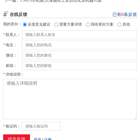
下一篇：
CMES华机展|天津国际工业自动化及机器人展