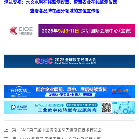
鸿达安视：水文水利在线监测仪器、智慧农业在线监测仪器
查看各品牌在细分领域的定位宣传语
上一篇：
AMT第二届中国济南国际先进制造技术博览会