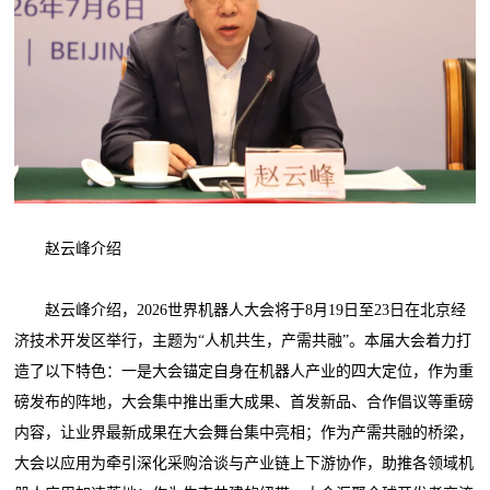
赵云峰介绍
赵云峰介绍，2026世界机器人大会将于8月19日至23日在北京经
济技术开发区举行，主题为“人机共生，产需共融”。本届大会着力打
造了以下特色：一是大会锚定自身在机器人产业的四大定位，作为重
磅发布的阵地，大会集中推出重大成果、首发新品、合作倡议等重磅
内容，让业界最新成果在大会舞台集中亮相；作为产需共融的桥梁，
大会以应用为牵引深化采购洽谈与产业链上下游协作，助推各领域机