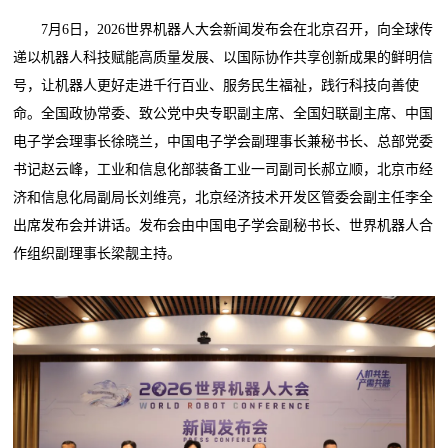
7月6日，2026世界机器人大会新闻发布会在北京召开，向全球传
递以机器人科技赋能高质量发展、以国际协作共享创新成果的鲜明信
号，让机器人更好走进千行百业、服务民生福祉，践行科技向善使
命。全国政协常委、致公党中央专职副主席、全国妇联副主席、中国
电子学会理事长徐晓兰，中国电子学会副理事长兼秘书长、总部党委
书记赵云峰，工业和信息化部装备工业一司副司长郝立顺，北京市经
济和信息化局副局长刘维亮，北京经济技术开发区管委会副主任李全
出席发布会并讲话。发布会由中国电子学会副秘书长、世界机器人合
作组织副理事长梁靓主持。