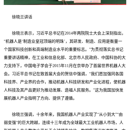
徐晓兰讲话
徐晓兰表示，习近平总书记在2014年两院院士大会上深刻指出，
“机器人是‘制造业皇冠顶端的明珠’，其研发、制造、应用是衡量一
个国家科技创新和高端制造业水平的重要标志。”为贯彻落实总书记
重要讲话精神，在工业和信息化部、北京市人民政府、中国科协的大
力支持下，中国电子学会于2015年11月在京举办了首届世界机器人大
会。习近平总书记在致首届大会的贺信中强调，“我们愿加强同各国
科技界、产业界的合作，推动机器人科技研发和产业化进程，使机器
人科技及其产品更好为推动发展、造福人民服务。”这为我国加快发
展机器人产业指明了方向、提供了遵循。
徐晓兰强调，十余年来，我国机器人产业实现了“从小到大”“由
弱变强”的巨大跨越，连续十三年成为全球最大工业机器人市场，人