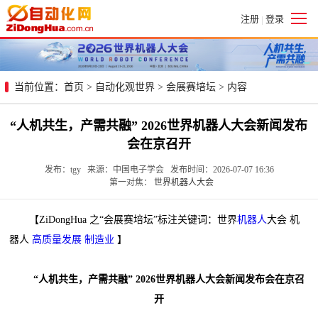
注册
登录
|
当前位置：
首页
>
自动化观世界
>
会展赛培坛
> 内容
“人机共生，产需共融” 2026世界机器人大会新闻发布
会在京召开
发布：tgy 来源：中国电子学会 发布时间：2026-07-07 16:36
第一对焦：
世界机器人大会
【ZiDongHua 之“会展赛培坛”标注关键词：世界
机器人
大会 机
器人
高质量发展
制造业
】
“人机共生，产需共融” 2026世界机器人大会新闻发布会在京召
开