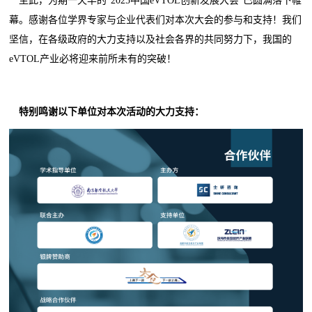
至此，为期一天半的“2025中国eVTOL创新发展大会”已圆满落下帷
幕。感谢各位学界专家与企业代表们对本次大会的参与和支持！我们
坚信，在各级政府的大力支持以及社会各界的共同努力下，我国的
eVTOL产业必将迎来前所未有的突破！
特别
鸣谢
以下
单位
对本次活动的大力支持：