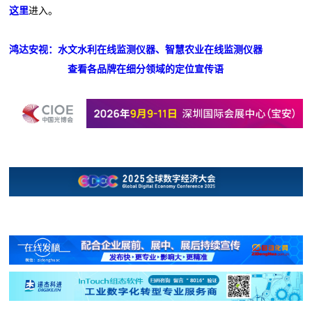
这里
进入。
鸿达安视：水文水利在线监测仪器、智慧农业在线监测仪器
查看各品牌在细分领域的定位宣传语