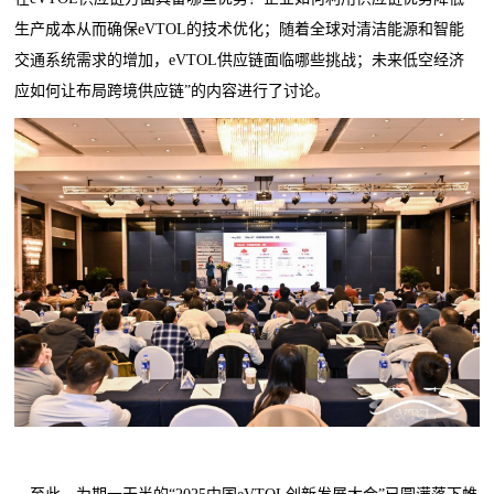
生产成本从而确保eVTOL的技术优化；随着全球对清洁能源和智能
交通系统需求的增加，eVTOL供应链面临哪些挑战；未来低空经济
应如何让布局跨境供应链”的内容进行了讨论。