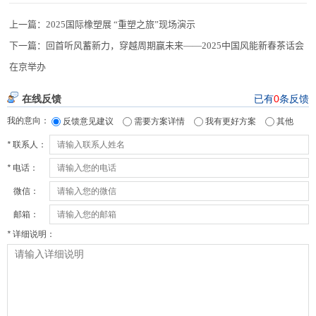
上一篇：
2025国际橡塑展 “重塑之旅”现场演示
下一篇：
回首听风蓄新力，穿越周期赢未来——2025中国风能新春茶话会
在京举办