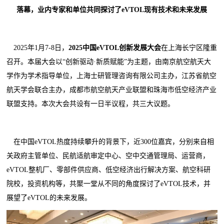
落幕，业内专家和单位共同探讨了eVTOL现有技术和未来发展
2025年1月7-8日，
2025中国eVTOL创新发展大会
在上海长宁区隆重
召开。本届大会以“创新驱动·新质赋能”为主题，由南京航空航天大
学作为学术指导单位，上海士研管理咨询有限公司主办，江苏省航空
航天学会联合主办，成都市航空航天产业联盟和珠海市低空经济产业
联盟支持。本次大会共设有一日半议程，共三大议题。
在中国eVTOL热度持续攀升的背景下，近300位嘉宾，分别来自相
关政府主管单位、民航适航审定中心、空中交通管理局、运营商，
eVTOL整机厂、零部件供应商、低空经济出行解决方案、航空科研
院校，投资机构等，共聚一堂从不同的角度探讨了eVTOL技术，并
展望了eVTOL的未来发展。