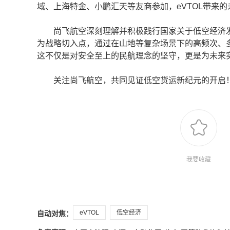
域、上海特金、小鹏汇天等友商参加，eVTOL带来
尚飞航空深刻理解并积极践行国家关于低空经济发展“
为战略切入点，通过在山地等复杂场景下的高频次、
这不仅是对安全至上的民航理念的坚守，更是为未来
关注尚飞航空，共同见证低空货运新纪元的开启
我要收藏
eVTOL
低空经济
自动对焦：