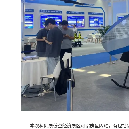
本次科创展低空经济展区可谓群星闪耀，有包括亿