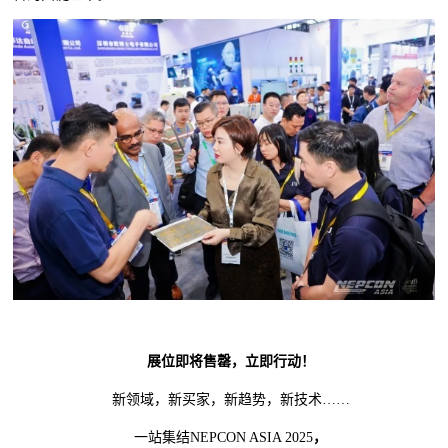
展位即将售罄，
立即行动
！
新领域，新买家，新趋势，新技术……
一站集结NEPCON ASIA 2025
，