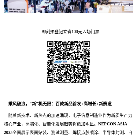
即刻预登记立省100元入场门票
乘风破浪，“新”机无限：百款新品首发+高增长+新赛道
随着新技术、新热点的加速涌现，电子信息制造业作为新质生产力
核心产业，高端化、智能化发展趋势将愈加明显。
NEPCON ASIA
2025
全面展示表面贴装、测试测量、焊接点胶喷涂、半导体封测、自