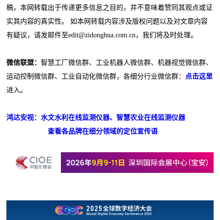
稿，本网转载出于传递更多信息之目的，并不意味着赞同其观点或证
实其内容的真实性。 如本网转载内容涉及版权问题以及对文章内容
有疑议，请发邮件至edit@zidonghua.com.cn，我们将及时处理。
微信联盟：
智慧工厂微信群、工业机器人微信群、机器视觉微信群、
运动控制微信群、工业自动化微信群，各细分行业微信群：
点击这里
进入。
鸿达安视：水文水利在线监测仪器、智慧农业在线监测仪器
查看各品牌在细分领域的定位宣传语