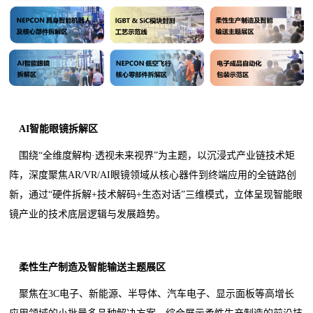
AI智能眼镜拆解区
围绕“全维度解构·透视未来视界”为主题，以沉浸式产业链技术矩
阵，深度聚焦AR/VR/AI眼镜领域从核心器件到终端应用的全链路创
新，通过“硬件拆解+技术解码+生态对话”三维模式，立体呈现智能眼
镜产业的技术底层逻辑与发展趋势。
柔性生产制造及智能输送主题展区
聚焦在3C电子、新能源、半导体、汽车电子、显示面板等高增长