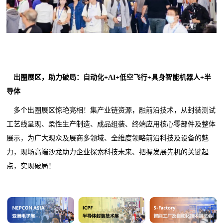
出圈展区，助力破局：自动化+AI+低空飞行+具身智能机器人+半
导体
多个出圈展区惊艳亮相！集产业链资源，融前沿技术，从封装测试
工艺线呈现、柔性生产制造、成品组装、终端应用核心零部件及整体
展示，为广大观众及展商多领域、全维度领略前沿科技及设备的魅
力，现场高端沙龙助力企业探索科技未来、把握发展先机的关键起
点，实现破局！