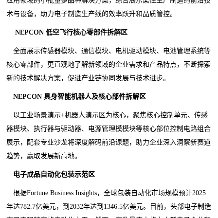
应用领域的小批量多品种解决方案，综合展示柔性生产制造的前沿技
术与设备，助力电子制造生产线的效率跃升和品质管控。
NEPCON 低空飞行核心零部件拆解区
全面展示传感器模块、通信模块、电机驱动模块、电池管理系统等
核心零部件，更直观地了解新领域的企业需求和产品特点，不断探索
新的技术解决方案，促进产业链协同发展与技术进步。
NEPCON 具身智能机器人及核心部件拆解区
以工业场景演示+机器人演示区为核心，聚焦核心控制单元、传感
器模块、执行器与驱动器、电源管理模模块等核心部位控制电路组合
展示，配套专业沙龙将深度解码前沿课题，助力企业深入洞察新赛道
趋势，赢取发展新高地。
电子成品自动化包装示范区
根据Fortune Business Insights，全球包装自动化市场规模预计2025
年达782.7亿美元，到2032年达到1346.5亿美元。目前，头部电子制造