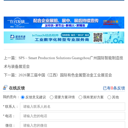
上一篇：
SPS – Smart Production Solutions Guangzhou广州国际智能制造技
术与装备展览会
下一篇：
2026第三届中国（江西）国际有色金属暨冶金工业展览会