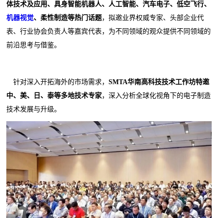
体技术及应用、具身智能机器人、人工智能、汽车电子、低空飞行、
机器视觉
、柔性制造等热门话题
，拟邀业界权威专家、头部企业代
表、行业协会负责人等嘉宾代表，为不同领域的观众提供不同领域的
前沿思考与借鉴。
针对深入开拓海外的市场需求，
SMTA华南高科技技术工作坊特邀
中、美、日、泰等多地技术专家
，深入分析全球化视角下的电子制造
技术发展与升级。