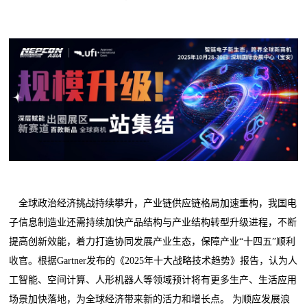
全球政治经济挑战持续攀升，产业链供应链格局加速重构，我国电
子信息制造业还需持续加快产品结构与产业结构转型升级进程，不断
提高创新效能，着力打造协同发展产业生态，保障产业“十四五”顺利
收官。根据Gartner发布的《2025年十大战略技术趋势》报告，认为人
工智能、空间计算、人形机器人等领域预计将有更多生产、生活应用
场景加快落地，为全球经济带来新的活力和增长点。 为顺应发展浪