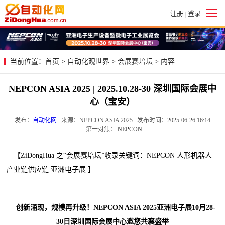
注册
登录
|
当前位置：
首页
>
自动化观世界
>
会展赛培坛
> 内容
NEPCON ASIA 2025 | 2025.10.28-30 深圳国际会展中
心（宝安）
发布：
自动化网
来源：NEPCON ASIA 2025 发布时间：2025-06-26 16:14
第一对焦：
NEPCON
【ZiDongHua 之“会展赛培坛”收录关键词：NEPCON 人形机器人
产业链供应链 亚洲电子展 】
创新涌现，规模再升级！NEPCON ASIA 2025亚洲电子展10月28-
30日深圳国际会展中心邀您共襄盛举