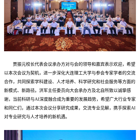
贾振元校长代表会议承办方对与会的领导和嘉宾表示欢迎，希望
以本次会议为契机，进一步深化大连理工大学与参会专家学者的交流
合作，共同探索学科建设、人才培养、科学研究和社会服务等方面的
新模式、新路径。洪军主任委员向大会承办方及北自所致以诚挚感
谢，当前科研与AI深度融合成为重要的发展趋势，希望广大行业专家
和同仁们，通过本次会议分享研究成果，交流专业见解，携手探索AI
对专业研究与人才培养的新机遇。