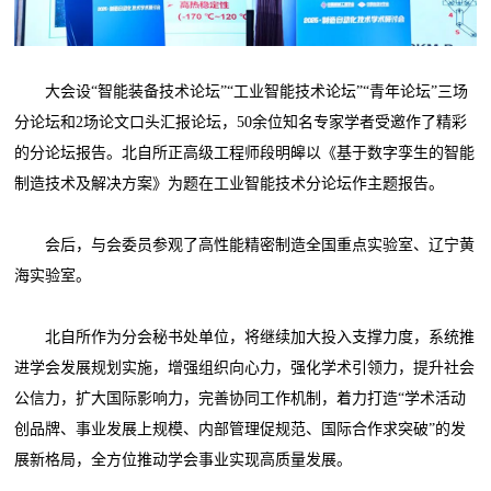
大会设“智能装备技术论坛”“工业智能技术论坛”“青年论坛”三场
分论坛和2场论文口头汇报论坛，50余位知名专家学者受邀作了精彩
的分论坛报告。北自所正高级工程师段明皞以《基于数字孪生的智能
制造技术及解决方案》为题在工业智能技术分论坛作主题报告。
会后，与会委员参观了高性能精密制造全国重点实验室、辽宁黄
海实验室。
北自所作为分会秘书处单位，将继续加大投入支撑力度，系统推
进学会发展规划实施，增强组织向心力，强化学术引领力，提升社会
公信力，扩大国际影响力，完善协同工作机制，着力打造“学术活动
创品牌、事业发展上规模、内部管理促规范、国际合作求突破”的发
展新格局，全方位推动学会事业实现高质量发展。