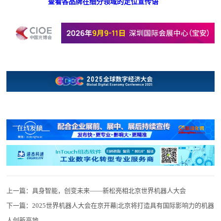
查看各品牌在细分领域的定位宣传语
上一篇：
具身智能，创变未来——新松亮相北京世界机器人大会
下一篇：
2025世界机器人大会在京开幕|北京将打造具有国际影响力的机器
人创新高地