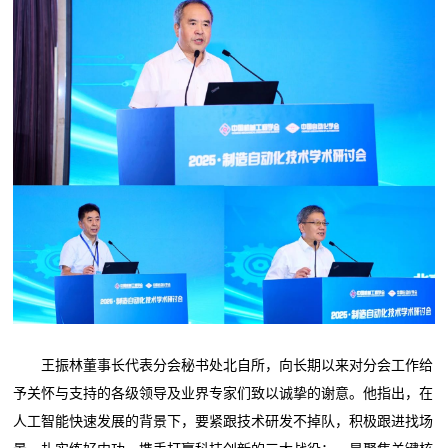
王振林董事长代表分会秘书处北自所，向长期以来对分会工作给
予关怀与支持的各级领导及业界专家们致以诚挚的谢意。他指出，在
人工智能快速发展的背景下，要紧跟技术研发不掉队，积极跟进找场