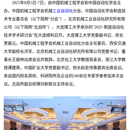
2025年8月5日-7日，由中国机械工程学会和中国自动化学会主
办，中国机械工程学会机械
工业自动化
分会、中国自动化学会制造技
术专业委员会（以下简称“分会”）、北京机械工业自动化研究所有限
公司（以下简称“北自所”）、大连理工大学承办的“2025·制造自动化
技术学术研讨会”在大连顺利召开。大连理工大学党委副书记、校长
贾振元，中国机械工程学会机械工业自动化分会主任委员、西安交通
大学副校长洪军，北京机械工业自动化研究所有限公司党委书记、董
事长王振林出席会议并致辞。北京化工大学教授高金吉，浙江大学教
授谭建荣，中国矿业大学党委副书记、校长赵宏伟等嘉宾出席会议。
来自国内知名高校、科研院所及企业的240余位专家学者参加本次会
议。北自所副总经理刘新联合主持会议。