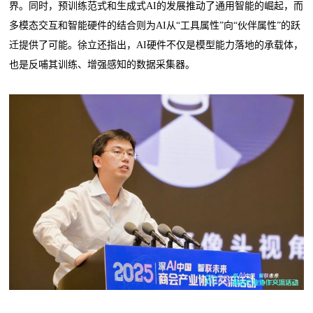
界。同时，预训练范式和生成式AI的发展推动了通用智能的崛起，而
多模态交互和智能硬件的结合则为AI从“工具属性”向“伙伴属性”的跃
迁提供了可能。徐立还指出，AI硬件不仅是模型能力落地的承载体，
也是反哺其训练、增强感知的数据采集器。