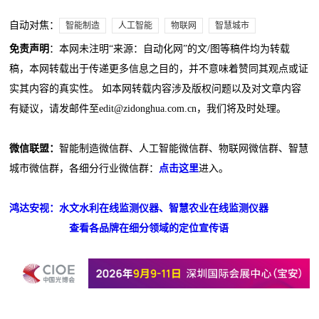
自动对焦：
智能制造
人工智能
物联网
智慧城市
免责声明
：本网未注明“来源：自动化网”的文/图等稿件均为转载
稿，本网转载出于传递更多信息之目的，并不意味着赞同其观点或证
实其内容的真实性。 如本网转载内容涉及版权问题以及对文章内容
有疑议，请发邮件至edit@zidonghua.com.cn，我们将及时处理。
微信联盟：
智能制造微信群、人工智能微信群、物联网微信群、智慧
城市微信群，各细分行业微信群：
点击这里
进入。
鸿达安视：水文水利在线监测仪器、智慧农业在线监测仪器
查看各品牌在细分领域的定位宣传语