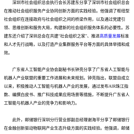
深圳市社会组织总会执行会长苏建东分享了深圳市社会组织总会
在推动社会组织服务产业协同创新方面的实践经验。他强调了枢纽型
社会组织在连接政府与社会组织之间的桥梁作用，以及通过党建引
领、思维创新和服务大局，构建新的社会组织服务体系的必要性。苏
建东还介绍了深圳总会在共建“社会组织之家”、推进
高质量发展
标准
和人才先行战略，以及打造产业集群服务平台等方面的具体举措和成
效。
广东省人工智能产业协会副秘书长钟亮分享了广东省人工智能与
机器人产业联盟的重要工作进展和未来规划。钟亮指出，联盟自成立
以来，积极推动人工智能与机器人产业的发展，通过发布AIR珠江指
数、编撰白皮书、推广科技成果应用场景等措施，不断提升广东省人
工智能与机器人产业的竞争力和影响力。
此外，邮储银行深圳分行营业部副总经理谢海平分享了邮储银行
在金融创新驱动物联网产业生态升级方面的实践经验。他强调，邮储