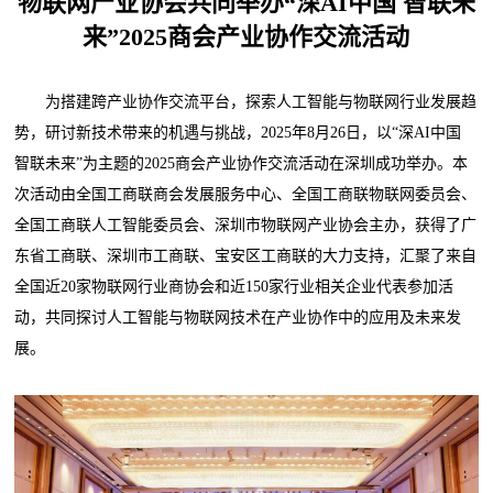
物联网产业协会共同举办“深AI中国 智联未
来”2025商会产业协作交流活动
为搭建跨产业协作交流平台，探索人工智能与物联网行业发展趋
势，研讨新技术带来的机遇与挑战，2025年8月26日，以“深AI中国
智联未来”为主题的2025商会产业协作交流活动在深圳成功举办。本
次活动由全国工商联商会发展服务中心、全国工商联物联网委员会、
全国工商联人工智能委员会、深圳市物联网产业协会主办，获得了广
东省工商联、深圳市工商联、宝安区工商联的大力支持，汇聚了来自
全国近20家物联网行业商协会和近150家行业相关企业代表参加活
动，共同探讨人工智能与物联网技术在产业协作中的应用及未来发
展。