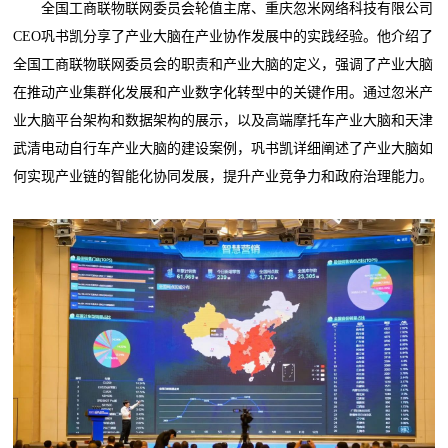
全国工商联物联网委员会轮值主席、重庆忽米网络科技有限公司
CEO巩书凯分享了产业大脑在产业协作发展中的实践经验。他介绍了
全国工商联物联网委员会的职责和产业大脑的定义，强调了产业大脑
在推动产业集群化发展和产业数字化转型中的关键作用。通过忽米产
业大脑平台架构和数据架构的展示，以及高端摩托车产业大脑和天津
武清电动自行车产业大脑的建设案例，巩书凯详细阐述了产业大脑如
何实现产业链的智能化协同发展，提升产业竞争力和政府治理能力。