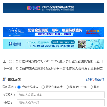
上一篇：
全方位解决方案亮相IOTE 2025, 展示多行业全链路的智能化应用
下一篇：
蓝点触控应邀出席2025亚洲机器人智能传感大会并发表主题报告