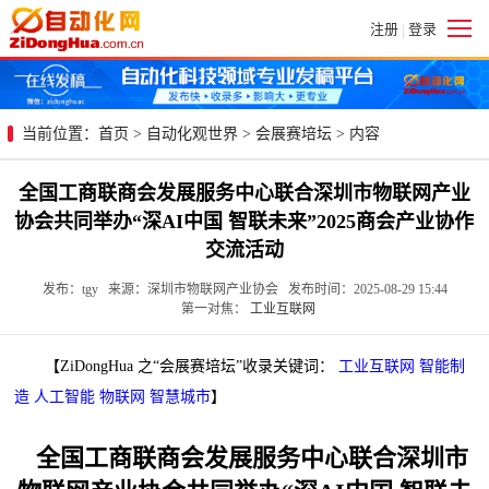
注册
登录
|
当前位置：
首页
>
自动化观世界
>
会展赛培坛
> 内容
全国工商联商会发展服务中心联合深圳市物联网产业
协会共同举办“深AI中国 智联未来”2025商会产业协作
交流活动
发布：tgy 来源：深圳市物联网产业协会 发布时间：2025-08-29 15:44
第一对焦：
工业互联网
【ZiDongHua 之“会展赛培坛”收录关键词：
工业互联网
智能制
造
人工智能
物联网
智慧城市
】
全国工商联商会发展服务中心联合深圳市