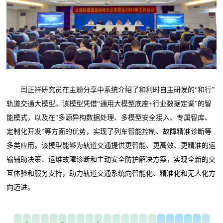
闫正祥研究员在主题分享中系统介绍了和利时自主研发的“和行”
轨道交通大模型。该模型凭借“通用大模型底座+行业数据定调”的智
能模式，以及在“多源异构数据处理、多模型安全接入、专属智库、
定制化开发”等方面的优势，实现了列车智能控制、故障精准诊断等
多类应用。该模型能够为轨道交通提供更智能、更高效、更精准的运
输辅助决策、运维故障诊断和主动安全防护解决方案，实现全新的交
互体验和服务支持，助力轨道交通系统向智能化、精准化和无人化方
向迈进。