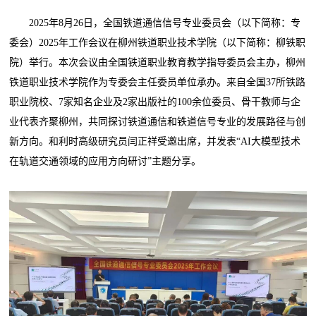
2025年8月26日，全国铁道通信信号专业委员会（以下简称：专
委会）2025年工作会议在柳州铁道职业技术学院（以下简称：柳铁职
院）举行。本次会议由全国铁道职业教育教学指导委员会主办，柳州
铁道职业技术学院作为专委会主任委员单位承办。来自全国37所铁路
职业院校、7家知名企业及2家出版社的100余位委员、骨干教师与企
业代表齐聚柳州，共同探讨铁道通信和铁道信号专业的发展路径与创
新方向。和利时高级研究员闫正祥受邀出席，并发表“AI大模型技术
在轨道交通领域的应用方向研讨”主题分享。