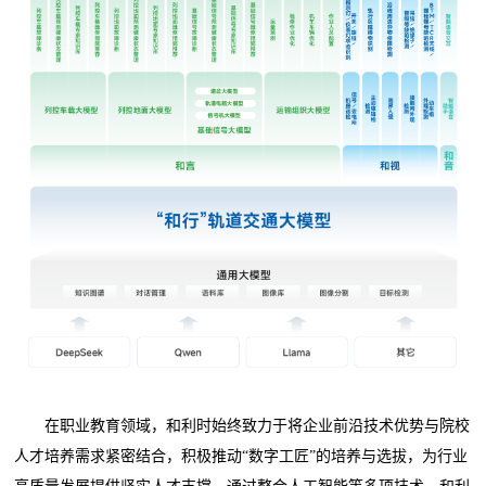
在职业教育领域，和利时始终致力于将企业前沿技术优势与院校
人才培养需求紧密结合，积极推动“数字工匠”的培养与选拔，为行业