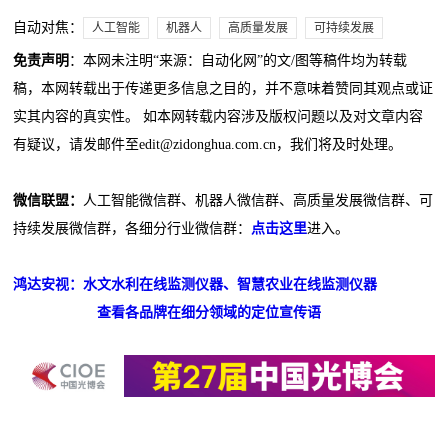
自动对焦：
人工智能
机器人
高质量发展
可持续发展
免责声明
：本网未注明“来源：自动化网”的文/图等稿件均为转载
稿，本网转载出于传递更多信息之目的，并不意味着赞同其观点或证
实其内容的真实性。 如本网转载内容涉及版权问题以及对文章内容
有疑议，请发邮件至edit@zidonghua.com.cn，我们将及时处理。
微信联盟：
人工智能微信群、机器人微信群、高质量发展微信群、可
持续发展微信群，各细分行业微信群：
点击这里
进入。
鸿达安视：水文水利在线监测仪器、智慧农业在线监测仪器
查看各品牌在细分领域的定位宣传语