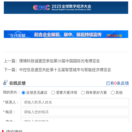
上一篇：
璞璘科技诚邀您参加第26届中国国际光电博览会
下一篇：
中控信息邀您共赴第十五届智慧城市与智能经济博览会