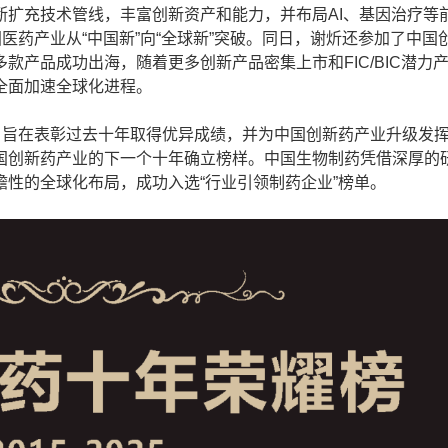
断扩充技术管线，丰富创新资产和能力，并布局AI、基因治疗等
医药产业从“中国新”向“全球新”突破。同日，谢炘还参加了中国
款产品成功出海，随着更多创新产品密集上市和FIC/BIC潜力
全面加速全球化进程。
旨在表彰过去十年取得优异成绩，并为中国创新药产业升级发
国创新药产业的下一个十年确立榜样。中国生物制药凭借深厚的
性的全球化布局，成功入选“行业引领制药企业”榜单。