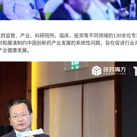
府监管、产业、科研院所、临床、投资等不同领域的130余位专
讨和厘清制约中国创新药产业发展的系统性问题，旨在促进行业
产业健康发展。