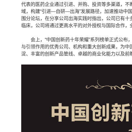
代表的医药企业通过引进、并购、投资等多渠道，不
域，构建“引进—自研—出海”发展路径，加速推动中国
围分论坛，在分享公司出海实践时指出，公司已有十多
临床，公司将通过更高水平的对外授权与国际合作，
会上，“中国创新药十年荣耀”系列榜单正式公布，
与引领作用的优秀公司、机构和重大创新成果，为中
淀、丰富的创新产品管线、卓越的商业化能力以及前瞻