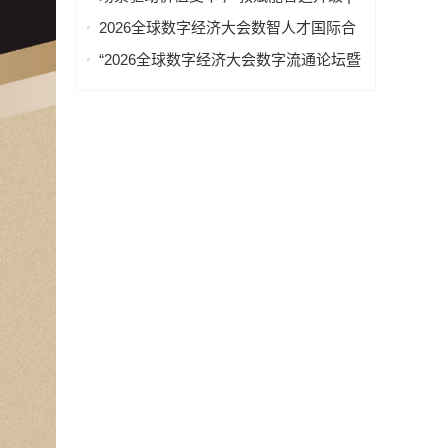
办
2026全球数字经济大会AI+制造场景落地
2026全球数字经济大会数智人才国际合
国际论坛成功举办
作论坛在京举办
“2026全球数字经济大会数字流通论坛暨
物流数据与人工智能高层论坛”圆满成功
举办