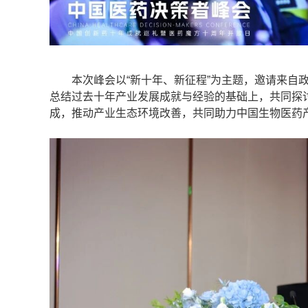
本次峰会以“新十年、新征程”为主题，邀请来自政
总结过去十年产业发展成就与经验的基础上，共同探
成，推动产业生态环境改善，共同助力中国生物医药