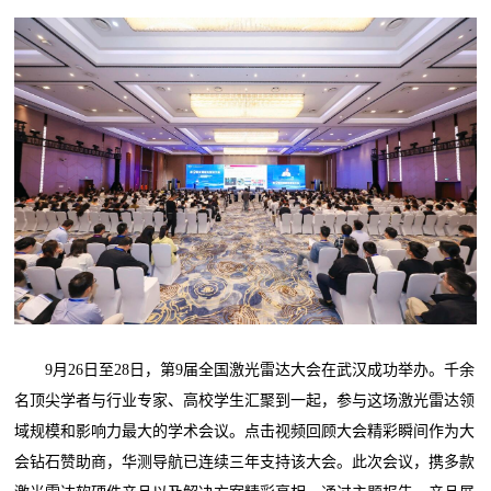
9月26日至28日，第9届全国激光雷达大会在武汉成功举办。千余
名顶尖学者与行业专家、高校学生汇聚到一起，参与这场激光雷达领
域规模和影响力最大的学术会议。点击视频回顾大会精彩瞬间作为大
会钻石赞助商，华测导航已连续三年支持该大会。此次会议，携多款