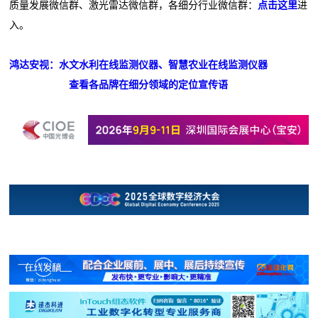
质量发展微信群、激光雷达微信群，各细分行业微信群：
点击这里
进
入。
鸿达安视：水文水利在线监测仪器、智慧农业在线监测仪器
查看各品牌在细分领域的定位宣传语