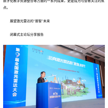
数字化教学资源整合等方面的一系列成果，更是成为与会者关注的焦
点。
展望激光雷达的“普智”未来
闭幕式主论坛分享报告