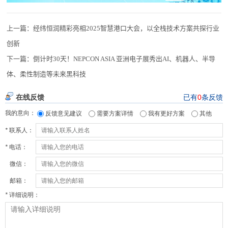
上一篇：
经纬恒润精彩亮相2025智慧港口大会，以全栈技术方案共探行业
创新
下一篇：
倒计时30天！NEPCON ASIA 亚洲电子展秀出AI、机器人、半导
体、柔性制造等未来黑科技