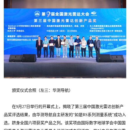
颁奖仪式合照（左三：华测导航）
在9月27日举行的开幕式上，揭晓了第三届中国激光雷达创新产
品奖评选结果，由华测导航自主研发的“如是RS系列测量系统”成功入
选，跻身全国六项获奖产品之列。该奖项由国际数字地球学会中国国