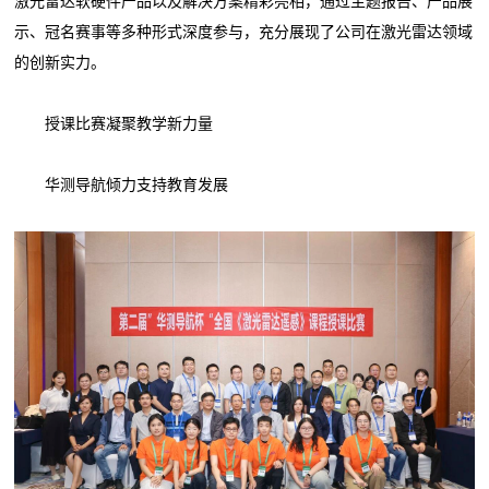
激光雷达软硬件产品以及解决方案精彩亮相，通过主题报告、产品展
示、冠名赛事等多种形式深度参与，充分展现了公司在激光雷达领域
的创新实力。
授课比赛凝聚教学新力量
华测导航倾力支持教育发展