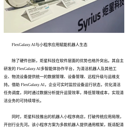
FlexGalaxy.AI与小程序应用赋能机器人生态
除了硬件创新，炬星科技在软件层面的优势也格外突出。其自主
研发的 FlexGalaxy.AI多智能体协作平台，为清洁机器人及其他工
业、物流设备提供统一的数据管理、设备管理、远程升级与运维支
持。借助 FlexGalaxy.AI，企业可实时监控设备运行状态，优化清洁
任务调度，同时通过数据分析提升运营效率，降低管理成本，实现清
洁业务的可持续增长。
同时，炬星科技推出的机器人小程序商店，打破传统应用局限，
开创行业先河。该小程序方案为多款机器人提供通用框架，既适配清