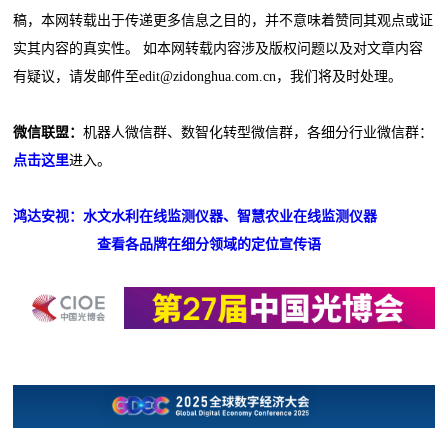
稿，本网转载出于传递更多信息之目的，并不意味着赞同其观点或证
实其内容的真实性。 如本网转载内容涉及版权问题以及对文章内容
有疑议，请发邮件至edit@zidonghua.com.cn，我们将及时处理。
微信联盟：
机器人微信群、数智化转型微信群，各细分行业微信群：
点击这里
进入。
鸿达安视：水文水利在线监测仪器、智慧农业在线监测仪器
查看各品牌在细分领域的定位宣传语