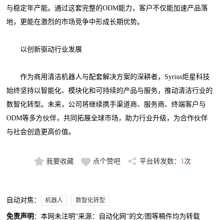
与稳定年产能。通过这套完整的ODM能力，客户不仅能加速产品落
地，更能在激烈的市场竞争中形成长期优势。
以创新驱动行业发展
作为商用清洁机器人与配套解决方案的深耕者，Syrius炬星科技
始终坚持以智能化、模块化和可持续的产品与服务，推动清洁行业的
数智化转型。未来，公司将继续携手渠道商、服务商、终端客户与
ODM等多方伙伴，共同拓展全球市场，助力行业升级，为合作伙伴
与社会创造更高价值。
我要收藏
点个赞吧
平台转发数：
1
次
自动对焦：
机器人
数智化转型
免责声明
：本网未注明“来源：自动化网”的文/图等稿件均为转载