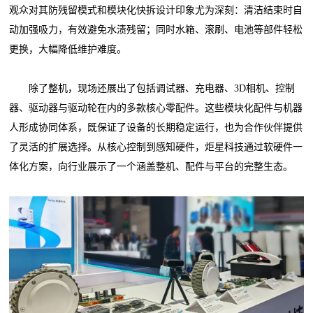
观众对其防残留模式和模块化快拆设计印象尤为深刻：清洁结束时自
动加强吸力，有效避免水渍残留；同时水箱、滚刷、电池等部件轻松
更换，大幅降低维护难度。
除了整机，现场还展出了包括调试器、充电器、3D相机、控制
器、驱动器与驱动轮在内的多款核心零配件。这些模块化配件与机器
人形成协同体系，既保证了设备的长期稳定运行，也为合作伙伴提供
了灵活的扩展选择。从核心控制到感知硬件，炬星科技通过软硬件一
体化方案，向行业展示了一个涵盖整机、配件与平台的完整生态。