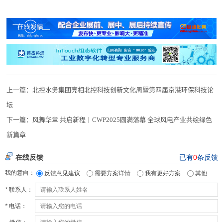
上一篇：
北控水务集团亮相北控科技创新文化周暨第四届京港环保科技论
坛
下一篇：
风舞华章 共启新程丨CWP2025圆满落幕 全球风电产业共绘绿色
新篇章