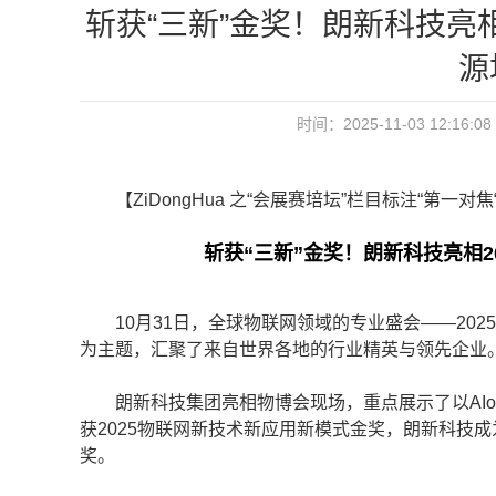
斩获“三新”金奖！朗新科技亮相
源
时间：2025-11-03 12:
【ZiDongHua 之“会展赛培坛”栏目标注“第一对
斩获“三新”金奖！朗新科技亮相2
10月31日，全球物联网领域的专业盛会——2025
为主题，汇聚了来自世界各地的行业精英与领先企业
朗新科技集团亮相物博会现场，重点展示了以AIo
获2025物联网新技术新应用新模式金奖，朗新科技
奖。