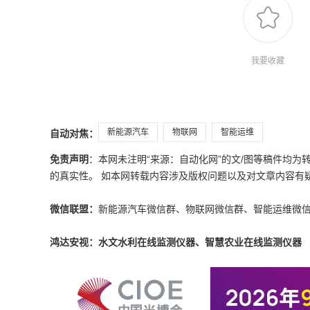
我要收藏
新能源汽车
物联网
智能运维
自动对焦：
免责声明
：本网未注明“来源：自动化网”的文/图等稿件均
的真实性。 如本网转载内容涉及版权问题以及对文章内容有疑议，请发
微信联盟：
新能源汽车微信群、物联网微信群、智能运维微
鸿达安视：水文水利在线监测仪器、智慧农业在线监测仪器