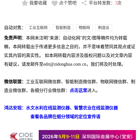
我要收藏
点个赞吧
平台转发数：
3
次
自动对焦：
工业互联网
智能制造
物联网
制造业
免责声明
：本网未注明“来源：自动化网”的文/图等稿件均为转载
稿，本网转载出于传递更多信息之目的，并不意味着赞同其观点或证
实其内容的真实性。 如本网转载内容涉及版权问题以及对文章内容
有疑议，请发邮件至edit@zidonghua.com.cn，我们将及时处理。
微信联盟：
工业互联网微信群、智能制造微信群、物联网微信群、制
造业微信群，各细分行业微信群：
点击这里
进入。
鸿达安视：水文水利在线监测仪器、智慧农业在线监测仪器
查看各品牌在细分领域的定位宣传语