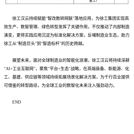
徐工汉云持续赋能“智改数转网联”落地应用，为徐工集团实现高
效生产、数智管理、绿色转型发挥了关键作用，不仅推动了内部制造
演变，更将实践应用沉淀为标准化解决方案，反哺制造业生态，助力
徐工从“制造巨头”到“智造标杆”的历史跨越。
展望未来，面对全球制造业的智能化浪潮，徐工汉云将持续深耕
“AI+工业互联网”，聚焦“平台+生态”战略，在高端装备、新能源、化
工、基建、供应链等领域持续拓展场景化解决方案，为千行百业提供
可借鉴的转型路径，为全球工业的数智化未来注入强劲动力。
END