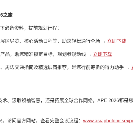
6之旅
下必备资料，提前规划行程：
展区导览、核心活动日程等，助您轻松通行全场 →
立即下载
产品，助您精准锁定目标，规划参观动线 →
立即下载
、周边交通指南及精选展商推荐，是您行前筹备的得力助手 →
术、汲取领袖智慧，还是拓展全球合作网络，APE 2026都是
来。访问官方网站，查看完整会议议程：
www.asiaphotonicsexp