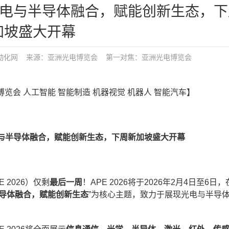
光电与半导体融合，赋能创新生态，
加坡盛大开幕
动化网
来源：亚洲光电博览会
第一对焦：
亚洲光电博览会
电博览会 人工智能 智能制造 机器视觉 机器人 智能汽车】
与半导体融合，赋能创新生态
，下周新加坡盛大开幕
2026）仅剩
最后一周
！APE 2026将于2026年2月4日至6日
导体融合，赋能创新生态
”为核心主题，致力于展现光电与半导