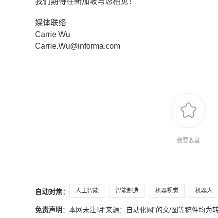
我们期待在新加坡与您相见！
媒体联络
Carrie Wu
Carrie.Wu@informa.com
我要收藏
人工智能
智能制造
机器视觉
机器人
自动对焦：
免责声明
：本网未注明“来源：自动化网”的文/图等稿件均