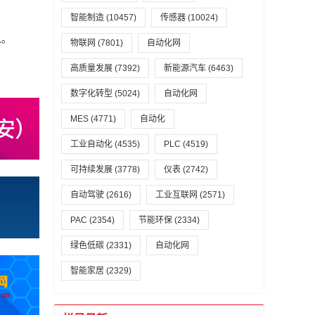
智能制造
(10457)
传感器
(10024)
入。
物联网
(7801)
自动化网
高质量发展
(7392)
新能源汽车
(6463)
数字化转型
(5024)
自动化网
MES
(4771)
自动化
工业自动化
(4535)
PLC
(4519)
可持续发展
(3778)
仪表
(2742)
自动驾驶
(2616)
工业互联网
(2571)
PAC
(2354)
节能环保
(2334)
绿色低碳
(2331)
自动化网
智能家居
(2329)