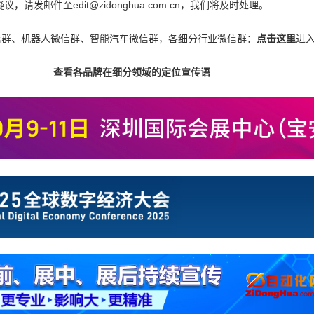
邮件至edit@zidonghua.com.cn，我们将及时处理。
信群、机器人微信群、智能汽车微信群，各细分行业微信群：
点击这里
进
查看各品牌在细分领域的定位宣传语