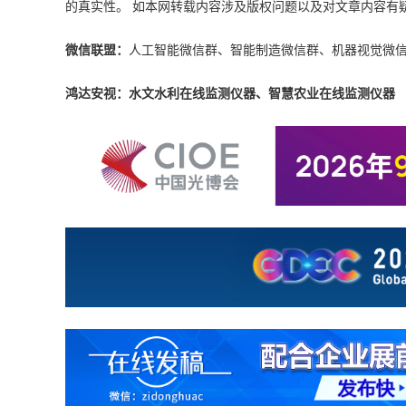
的真实性。 如本网转载内容涉及版权问题以及对文章内容有疑议，请发
微信联盟：
人工智能微信群、智能制造微信群、机器视觉微
鸿达安视：水文水利在线监测仪器、智慧农业在线监测仪器