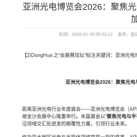
亚洲光电博览会2026：聚焦
时间：2026-01-30 00:32:12 发布：
自
【ZiDongHua 之“会展赛培坛”标注关键词：亚洲光
亚洲光电博览会2026：
聚焦光电
距离亚洲光电行业年度盛会——亚洲光电博览会（APE 
坡金沙会展中心隆重举行。本届展会以“
聚焦光电与半
沿领域交汇处迸发的颠覆性力量，引领行业未来。