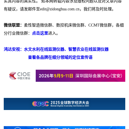
实其内容的真实性。 如本网转载内容涉及版权问题以及对文章内容
有疑议，请发邮件至edit@zidonghua.com.cn，我们将及时处理。
微信联盟：
柔性智造微信群、数控机床微信群、CCMT微信群，各细
分行业微信群：
点击这里
进入。
鸿达安视：水文水利在线监测仪器、智慧农业在线监测仪器
查看各品牌在细分领域的定位宣传语