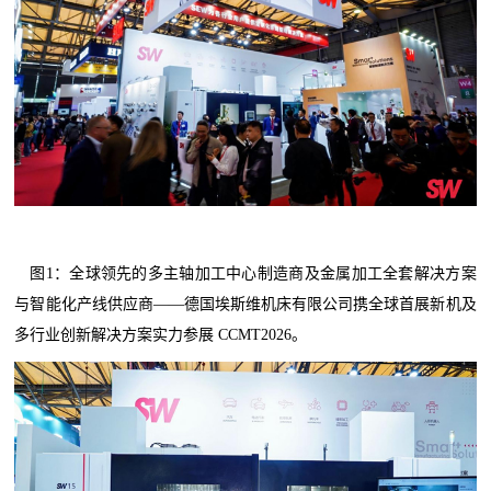
图1：全球领先的多主轴加工中心制造商及金属加工全套解决方案
与智能化产线供应商——德国埃斯维机床有限公司携全球首展新机及
多行业创新解决方案实力参展 CCMT2026。