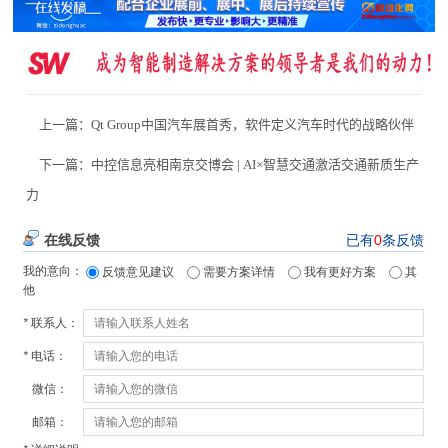
上一篇：
Qt Group中国汽车展首秀，软件定义汽车时代的战略伙伴
下一篇：
中控信息亮相南京交博会 | AI×智慧交通激活交通新质生产
力