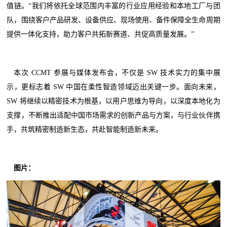
值链。“我们将依托全球范围内丰富的行业应用经验和本地工厂与团
队，围绕客户产品研发、设备供应、现场使用、备件保障全生命周期
提供一体化支持，助力客户共拓新赛道、共促高质量发展。”
本次 CCMT 参展与媒体发布会，不仅是 SW 技术实力的集中展
示，更标志着 SW 中国在柔性智造领域迈出关键一步。面向未来，
SW 将继续以精密技术为根基，以用户思维为导向，以深度本地化为
支撑，不断推出适配中国市场需求的创新产品与方案，与行业伙伴携
手，共筑精密制造新生态，共赴智能制造新未来。
图片：