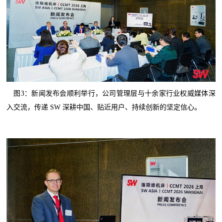
图3：新闻发布会顺利举行，公司管理层与十余家行业权威媒体深
入交流，传递 SW 深耕中国、贴近用户、持续创新的坚定信心。