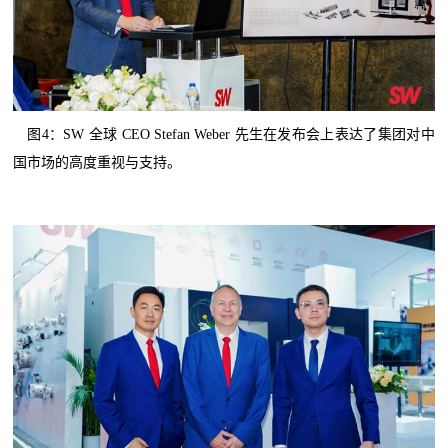
图4：SW 全球 CEO Stefan Weber 先生在发布会上表达了集团对中
国市场的高度重视与支持。