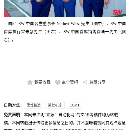
图5：SW 中国名誉董事长 Norbert Wiest 先生（图中），SW 中国
首席执行官朱慧先生（图左）、SW 中国首席销售官陆一先生（图
右）。
我要收藏
点个赞吧
转发分享
自动对焦：
柔性智造
数控机床
CCMT
免责声明
：本网未注明“来源：自动化网”的文/图等稿件均为转载
稿，本网转载出于传递更多信息之目的，并不意味着赞同其观点或证