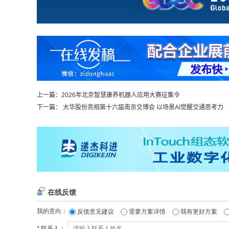
上一篇：
2026年北京智慧康养机器人应用大赛征集令
下一篇：
大华股份亮相第十六届南京交博会 以场景AI觉醒交通思考力