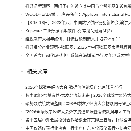
Kepware 工业数据采集软件 及 常见问题解答
(2)
维视教育大咖年终讲：打造智能制造人才培养体系
(1)
相关文章
2026全球数字经济大会·数据价值论坛在北京隆重举行