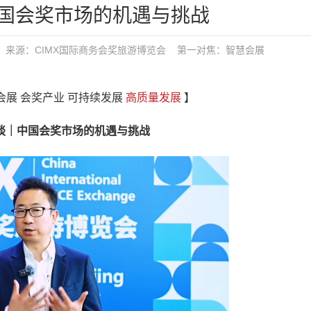
国会奖市场的机遇与挑战
布：tgy 来源：CIMX国际商务会奖旅游博览会
第一对焦：
智慧会展
会展 会奖产业 可持续发展
高质量发展
】
｜中国会奖市场的机遇与挑战