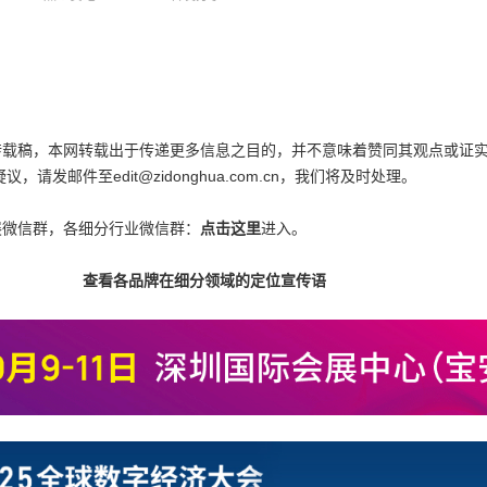
为转载稿，本网转载出于传递更多信息之目的，并不意味着赞同其观点或证
邮件至edit@zidonghua.com.cn，我们将及时处理。
展微信群，各细分行业微信群：
点击这里
进入。
查看各品牌在细分领域的定位宣传语