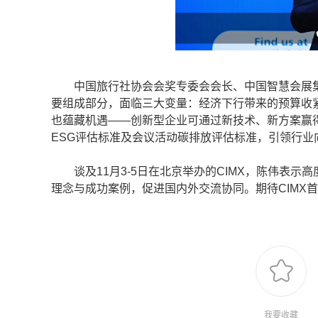
中国旅行社协会会奖专委会会长、中国智慧会展集团
要组成部分，面临三大变量：经济下行带来的预算收
也蕴藏机遇——创新型企业可通过新技术、新方案赢
ESG评估标准及会议活动碳排放评估标准，引领行业
谈及11月3-5日在北京举办的CIMX，陈伟表示
理念与成功案例，促进国内外交流协同。期待CIMX
我要收藏