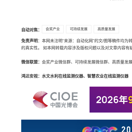
会奖产业
可持续发展
高质量发展
自动对焦：
免责声明
：本网未注明“来源：自动化网”的文/图等稿件均
的真实性。 如本网转载内容涉及版权问题以及对文章内容有疑议，请发
微信联盟：
会奖产业微信群、可持续发展微信群、高质量发
鸿达安视：水文水利在线监测仪器、智慧农业在线监测仪器