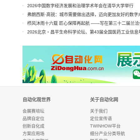
2026中国数字经济发展和治理学术年会在清华大学举行
弗朗西斯·高锐：城市需要做出选择，迈向更加友好的数字
自动化观世界
关于自动化网
会展赛培坛
关于我们
品牌自定位
定位宣传语
创新自化成
TWINHOW平台
方案应用场
细分产业分类导航