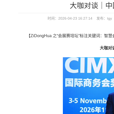
大咖对谈｜中
时间：2026-04-23 16:27:14 发
【ZiDongHua 之“会展赛培坛”标注关键词：智慧
大咖对谈