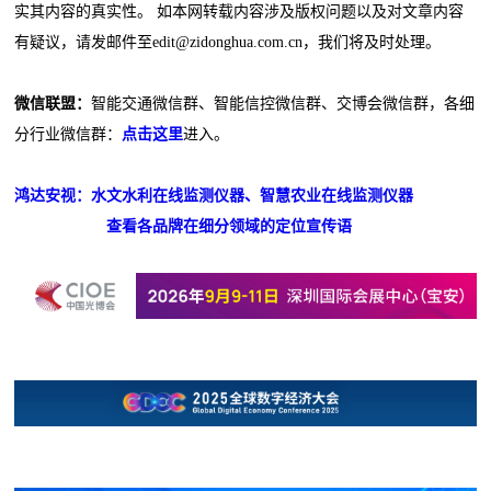
实其内容的真实性。 如本网转载内容涉及版权问题以及对文章内容
有疑议，请发邮件至edit@zidonghua.com.cn，我们将及时处理。
微信联盟：
智能交通微信群、智能信控微信群、交博会微信群，各细
分行业微信群：
点击这里
进入。
鸿达安视：水文水利在线监测仪器、智慧农业在线监测仪器
查看各品牌在细分领域的定位宣传语