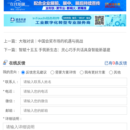
上一篇：
大咖对谈｜中国会奖市场的机遇与挑战
下一篇：
智赋十五五 手筑新生态：灵心巧手共话具身智能新基建