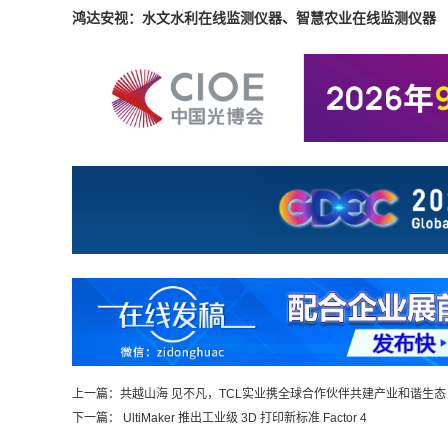
鸿达安视：水文水利在线监测仪器、智慧农业在线监测仪器
上一篇：
共越山海 见不凡，TCL实业携全球合作伙伴共建产业和谐生态
下一篇：
UltiMaker 推出工业级 3D 打印新标准 Factor 4