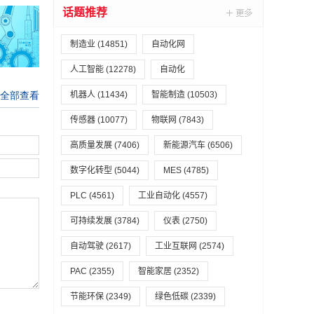
话题推荐
制造业
(14851)
自动化网
人工智能
(12278)
自动化
机器人
(11434)
智能制造
(10503)
传感器
(10077)
物联网
(7843)
高质量发展
(7406)
新能源汽车
(6506)
数字化转型
(5044)
MES
(4785)
PLC
(4561)
工业自动化
(4557)
可持续发展
(3784)
仪表
(2750)
自动驾驶
(2617)
工业互联网
(2574)
PAC
(2355)
智能家居
(2352)
节能环保
(2349)
绿色低碳
(2339)