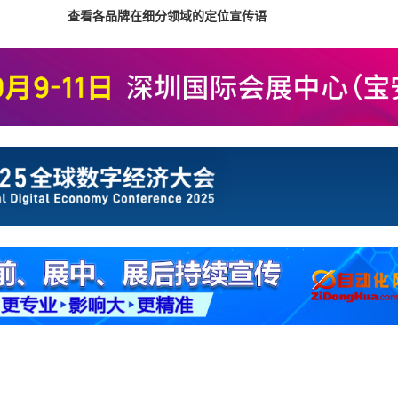
查看各品牌在细分领域的定位宣传语