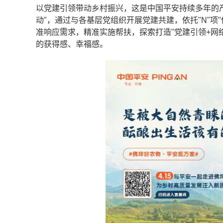
以党建引领带动乡村振兴，这是中国平安持续多年的产业
动"，通过与各基层党组织开展党建共建，依托"N"项"
准响应需求，精准实施帮扶，探索打造"党建引领+网
的获得感、幸福感。