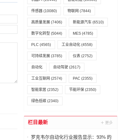
传感器
(10080)
物联网
(7844)
高质量发展
(7406)
新能源汽车
(6510)
数字化转型
(5044)
MES
(4785)
PLC
(4565)
工业自动化
(4558)
可持续发展
(3785)
仪表
(2752)
自动化
自动驾驶
(2617)
工业互联网
(2574)
PAC
(2355)
智能家居
(2352)
节能环保
(2350)
绿色低碳
(2340)
栏目最新
罗克韦尔自动化行业报告显示：93% 的