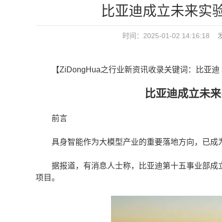
比亚迪成立未来实
时间：2025-01-02 14:16
【ZiDongHua之行业新资讯收录关键词：比亚迪
比亚迪成立未来实
前言
具身智能作为大模型产业的重要落地方向，已成为
据报道，有消息人士称，比亚迪第十五事业部成立
项目。