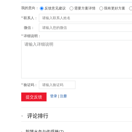
评论排行
智慧水务与传感器
(7)