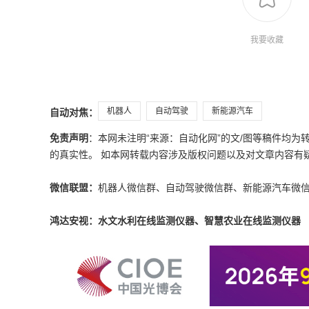
我要收藏
机器人
自动驾驶
新能源汽车
自动对焦：
免责声明
：本网未注明“来源：自动化网”的文/图等稿件均
的真实性。 如本网转载内容涉及版权问题以及对文章内容有疑议，请发
微信联盟：
机器人微信群、自动驾驶微信群、新能源汽车微
鸿达安视：水文水利在线监测仪器、智慧农业在线监测仪器