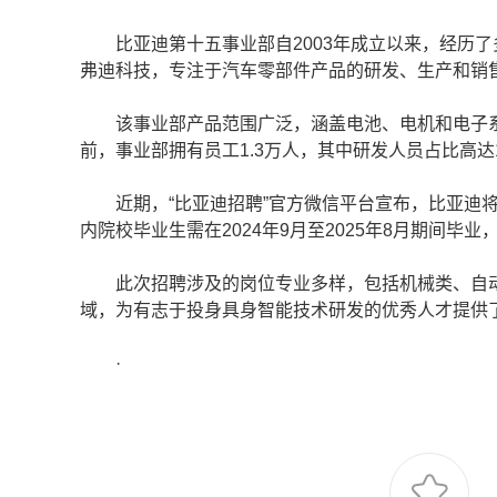
比亚迪第十五事业部自2003年成立以来，经历了多
弗迪科技，专注于汽车零部件产品的研发、生产和销
该事业部产品范围广泛，涵盖电池、电机和电子系
前，事业部拥有员工1.3万人，其中研发人员占比高达1
近期，“比亚迪招聘”官方微信平台宣布，比亚迪将面
内院校毕业生需在2024年9月至2025年8月期间毕业
此次招聘涉及的岗位专业多样，包括机械类、自动
域，为有志于投身具身智能技术研发的优秀人才提供
·