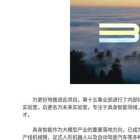
为更好地推进此项目，第十五事业部进行了内部组
实验室，后更名为未来实验室，专注于具身智能领域
才。
具身智能作为大模型产业的重要落地方向，已成为
产线机械臂、足式人形机器人以及自动驾驶汽车等多