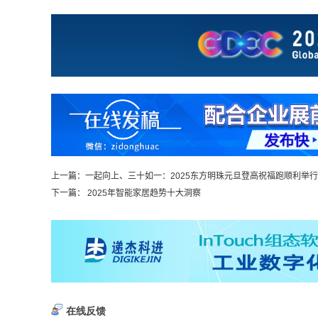
上一篇：
一起向上、三十如一：2025东方明珠元旦登高祝福跑顺利举行
下一篇：
2025年智能家居趋势十大洞察