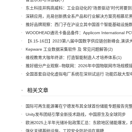
东土科技并购高威科：工业自动化的“场景驱动”时代将要到
Kepware 工业数据采集软件 及 常见问题解答
(2)
维视教育大咖年终讲：打造智能制造人才培养体系
(1)
相关文章
国际可再生能源署在宁德发布其全球首份储能专题报告完
Unity发布团结引擎全新技术路线，中国原生及全球同步
强化关键基础设施，工控安全防护迫在眉睫