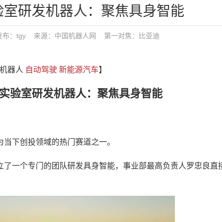
验室研发机器人：聚焦具身智能
:18 发布：tgy 来源：中国机器人网
第一对焦：
比亚迪
 机器人
自动驾驶
新能源汽车
】
验室研发机器人：聚焦具身智能
当下创投领域的热门赛道之一。
了一个专门的团队研发具身智能，事业部最高负责人罗忠良直