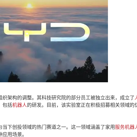
织架构的调整。其科技研究院的部分员工被独立出来，成立了
，包括
机器人
的研发。目前，该实验室正在积极招募相关领域的
当下创投领域的热门赛道之一。这一领域涵盖了家用
服务机器
种应用场景。