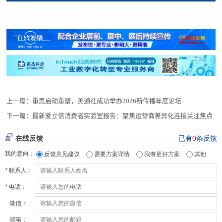
上一篇：
重思启动重塑，美通社成功举办2026新传播年度论坛
下一篇：
最新爱立信消费者实验室报告：聚焦运营商差异化连接关注焦点