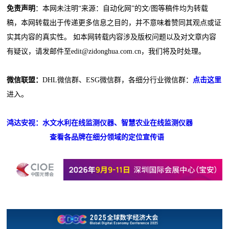
免责声明
：本网未注明“来源：自动化网”的文/图等稿件均为转载
稿，本网转载出于传递更多信息之目的，并不意味着赞同其观点或证
实其内容的真实性。 如本网转载内容涉及版权问题以及对文章内容
有疑议，请发邮件至edit@zidonghua.com.cn，我们将及时处理。
微信联盟：
DHL微信群、ESG微信群，各细分行业微信群：
点击这里
进入。
鸿达安视：水文水利在线监测仪器、智慧农业在线监测仪器
查看各品牌在细分领域的定位宣传语