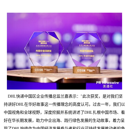
DHL快递中国区企业传播总监兰嘉表示："此次获奖，是对我们坚
持讲好DHL在华好故事这一传播理念的高度认可。过去一年，我们以
中国视角和全球视野，深度挖掘并系统讲述了DHL扎根中国市场、看
好在华长期发展，助力中企出海、践行绿色发展的生动故事，着力呈
现了DHL始终作为中国经济发展参与者和行业可持续发展推动者的角