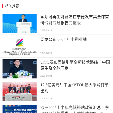
相关推荐
国际可再生能源署在宁德发布其全球首
份储能专题报告完整版
2025-09-18
网龙公布 2025 年中期业绩
2025-08-29
Unity发布团结引擎全新技术路线，中国
原生及全球同步
2025-08-04
17.5亿美元！中国eVTOL最大采购订单
出现
2025-07-24
欧洲2025上半年光储补贴政策汇总：东