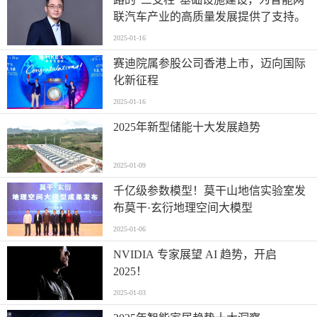
联汽车产业的高质量发展提供了支持。
2025-01-16
赛迪院属参股公司香港上市，迈向国际
化新征程
2025-01-16
2025年新型储能十大发展趋势
2025-01-09
千亿级参数模型！莫干山地信实验室发
布莫干·玄衍地理空间大模型
2025-01-06
NVIDIA 专家展望 AI 趋势，开启
2025！
2025-01-03