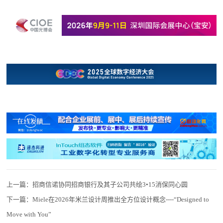
上一篇：
招商信诺协同招商银行及其子公司共绘3•15消保同心圆
下一篇：
Miele在2026年米兰设计周推出全方位设计概念----“Designed to
Move with You”