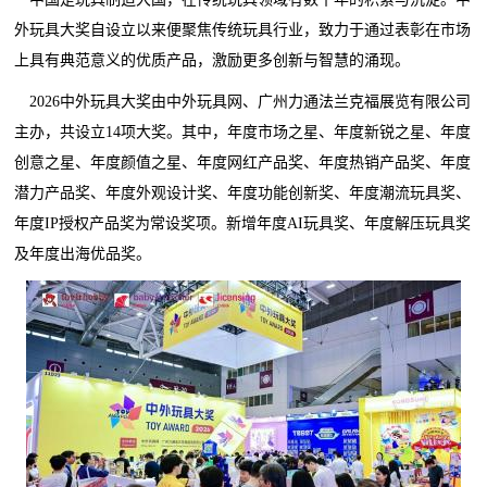
外玩具大奖自设立以来便聚焦传统玩具行业，致力于通过表彰在市场
上具有典范意义的优质产品，激励更多创新与智慧的涌现。
2026中外玩具大奖由中外玩具网、广州力通法兰克福展览有限公司
主办，共设立14项大奖。其中，年度市场之星、年度新锐之星、年度
创意之星、年度颜值之星、年度网红产品奖、年度热销产品奖、年度
潜力产品奖、年度外观设计奖、年度功能创新奖、年度潮流玩具奖、
年度IP授权产品奖为常设奖项。新增年度AI玩具奖、年度解压玩具奖
及年度出海优品奖。