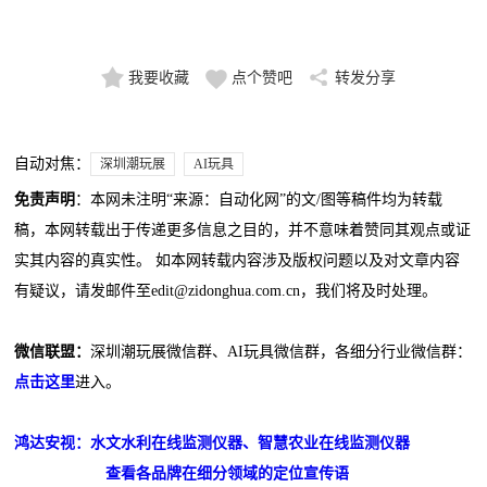
我要收藏
点个赞吧
转发分享
自动对焦：
深圳潮玩展
AI玩具
免责声明
：本网未注明“来源：自动化网”的文/图等稿件均为转载
稿，本网转载出于传递更多信息之目的，并不意味着赞同其观点或证
实其内容的真实性。 如本网转载内容涉及版权问题以及对文章内容
有疑议，请发邮件至edit@zidonghua.com.cn，我们将及时处理。
微信联盟：
深圳潮玩展微信群、AI玩具微信群，各细分行业微信群：
点击这里
进入。
鸿达安视：水文水利在线监测仪器、智慧农业在线监测仪器
查看各品牌在细分领域的定位宣传语