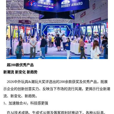
超
200
款优秀产品
新潮流 新变化 新趋势
2026中外玩具&潮玩大奖评选出的200余款获奖及优秀产品，既展
示企业的创新创意实力、反映当下市场的流行风潮，更揭示行业新潮
流、新变化、新趋势。
1、加速融合AI，科技感更强
在AI技术成熟、生成式AI普及等客观利好推动下，各种AI玩具、