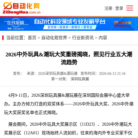
注册
登录
|
当前位置：
首页
>
自动化观世界
>
行业新资讯
> 内容
2026中外玩具&潮玩大奖重磅揭晓，照见行业五大潮
流趋势
发布： 来源：2026深圳玩具展&潮玩展 发布时间：2026-04-13 21:34
第一对焦：
深圳玩具展
4月9-11日，2026深圳玩具展&潮玩展在深圳国际会展中心盛大举
办。主办方倾力打造的双奖体系——2026中外玩具大奖、2026中外潮
玩大奖获奖名单也正式揭晓。
展会期间，2026中外玩具大奖展示区（11D23）、2026中外潮玩大
奖展示区（12A01）现场始终人流如织，往来的海内外专业买家不仅