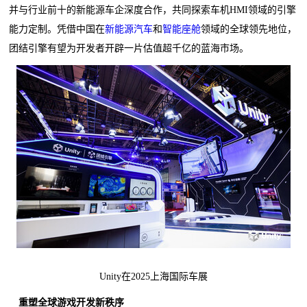
并与行业前十的新能源车企深度合作，共同探索车机HMI领域的引擎
能力定制。凭借中国在
新能源汽车
和
智能座舱
领域的全球领先地位，
团结引擎有望为开发者开辟一片估值超千亿的蓝海市场。
Unity在2025上海国际车展
重塑全球游戏开发新秩序