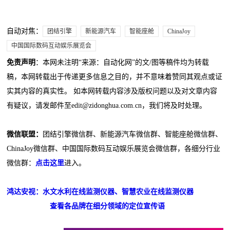
自动对焦：
团结引擎
新能源汽车
智能座舱
ChinaJoy
中国国际数码互动娱乐展览会
免责声明
：本网未注明“来源：自动化网”的文/图等稿件均为转载
稿，本网转载出于传递更多信息之目的，并不意味着赞同其观点或证
实其内容的真实性。 如本网转载内容涉及版权问题以及对文章内容
有疑议，请发邮件至edit@zidonghua.com.cn，我们将及时处理。
微信联盟：
团结引擎微信群、新能源汽车微信群、智能座舱微信群、
ChinaJoy微信群、中国国际数码互动娱乐展览会微信群，各细分行业
微信群：
点击这里
进入。
鸿达安视：水文水利在线监测仪器、智慧农业在线监测仪器
查看各品牌在细分领域的定位宣传语