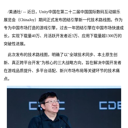
/美通社/ -- 近日，Unity中国在第二十二届中国国际数码互动娱乐
展览会（ChinaJoy）期间正式发布团结引擎新一代技术路线图。作为
专为中国市场打造的游戏引擎，过去一年团结引擎在中国市场快速成
长，实现下载量40万、月活跃开发者近3万、应用下载量超1300万的
突破性进展。
此次发布的技术路线图，明确了以"全球技术同步、本土原生创
新、真正跨平台开发"为核心的三大战略方向，旨在解决中国开发者
在游戏品质提升、多平台适配、新兴市场布局等关键环节的技术痛
点。