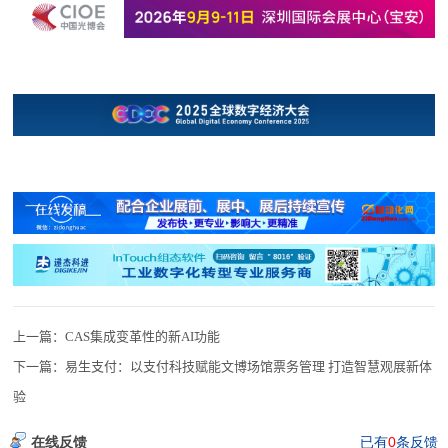
上一篇：
CAS集成变革性的新AI功能
下一篇：
易生支付：以支付科技赋能文博场馆票务管理 打造智慧观展新体
验