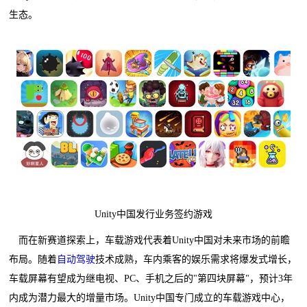
生态。
Unity中国发行业务签约游戏
而在新赛道探索上，车载游戏代表着Unity中国对未来市场的前瞻
布局。随着
自动驾驶
技术成熟，车内乘客的娱乐需求将爆发式增长，
车载屏幕有望成为继电视、PC、手机之后的"第四块屏幕"，预计3年
内成为潜力最大的增量市场。Unity中国专门成立的车载游戏中心，