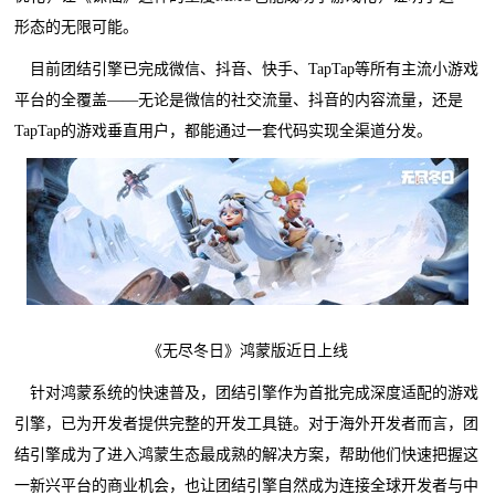
形态的无限可能。
目前团结引擎已完成微信、抖音、快手、TapTap等所有主流小游戏
平台的全覆盖——无论是微信的社交流量、抖音的内容流量，还是
TapTap的游戏垂直用户，都能通过一套代码实现全渠道分发。
《无尽冬日》鸿蒙版近日上线
针对鸿蒙系统的快速普及，团结引擎作为首批完成深度适配的游戏
引擎，已为开发者提供完整的开发工具链。对于海外开发者而言，团
结引擎成为了进入鸿蒙生态最成熟的解决方案，帮助他们快速把握这
一新兴平台的商业机会，也让团结引擎自然成为连接全球开发者与中