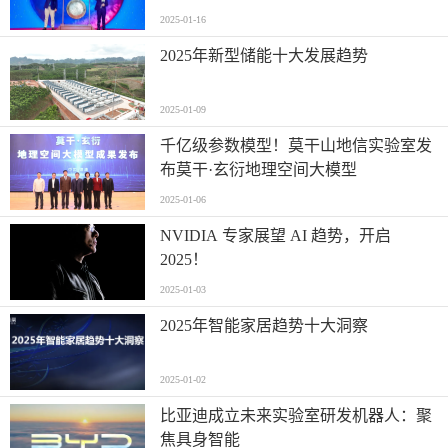
2025-01-16
2025年新型储能十大发展趋势
2025-01-09
千亿级参数模型！莫干山地信实验室发
布莫干·玄衍地理空间大模型
2025-01-06
NVIDIA 专家展望 AI 趋势，开启
2025！
2025-01-03
2025年智能家居趋势十大洞察
2025-01-02
比亚迪成立未来实验室研发机器人：聚
焦具身智能