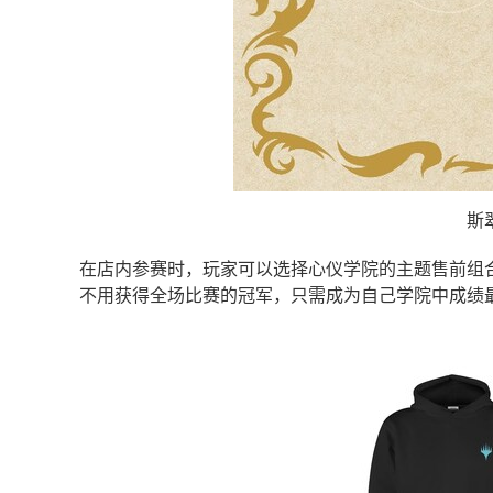
斯
在店内参赛时，玩家可以选择心仪学院的主题售前组
不用获得全场比赛的冠军，只需成为自己学院中成绩