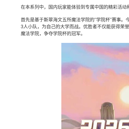
在本系列中，国内玩家能体验到专属中国的精彩活动
首先是基于斯翠海文五所魔法学院的"学院杯"赛事。
3人小队，为自己的大学而战。优胜者不仅能获得荣
魔法学院，争夺学院杯的冠军
。