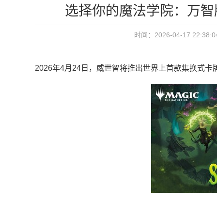
选择你的魔法学院：万智
时间：2026-04-17 22
2026年4月24日，威世智将推出世界上首款集换式