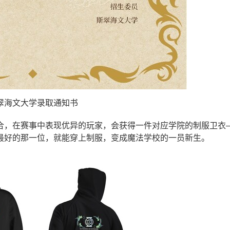
翠海文大学录取通知书
合，在赛事中表现优异的玩家，会获得一件对应学院的制服卫衣
最好的那一位，就能穿上制服，变成魔法学校的一员新生。