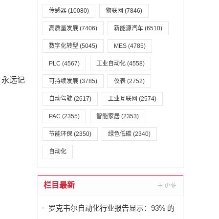
传感器
(10080)
物联网
(7846)
高质量发展
(7406)
新能源汽车
(6510)
数字化转型
(5045)
MES
(4785)
PLC
(4567)
工业自动化
(4558)
，永远记
可持续发展
(3785)
仪表
(2752)
自动驾驶
(2617)
工业互联网
(2574)
PAC
(2355)
智能家居
(2353)
节能环保
(2350)
绿色低碳
(2340)
自动化
栏目最新
罗克韦尔自动化行业报告显示：93% 的