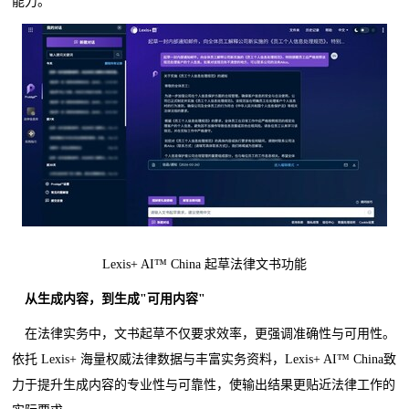
能力。
Lexis+ AI™ China 起草法律文书功能
从生成内容，到生成
"
可用内容
"
在法律实务中，文书起草不仅要求效率，更强调准确性与可用性。
依托 Lexis+ 海量权威法律数据与丰富实务资料，Lexis+ AI™ China致
力于提升生成内容的专业性与可靠性，使输出结果更贴近法律工作的