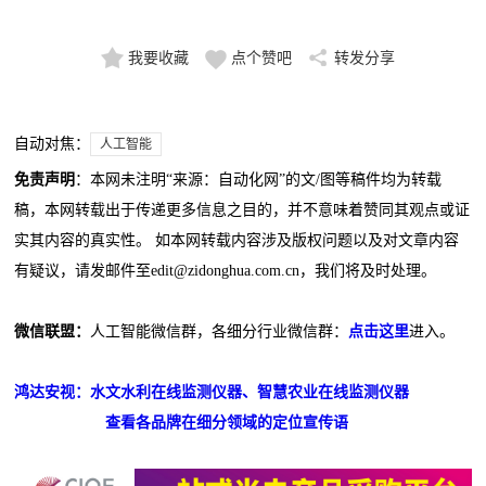
我要收藏
点个赞吧
转发分享
自动对焦：
人工智能
免责声明
：本网未注明“来源：自动化网”的文/图等稿件均为转载
稿，本网转载出于传递更多信息之目的，并不意味着赞同其观点或证
实其内容的真实性。 如本网转载内容涉及版权问题以及对文章内容
有疑议，请发邮件至edit@zidonghua.com.cn，我们将及时处理。
微信联盟：
人工智能微信群，各细分行业微信群：
点击这里
进入。
鸿达安视：水文水利在线监测仪器、智慧农业在线监测仪器
查看各品牌在细分领域的定位宣传语