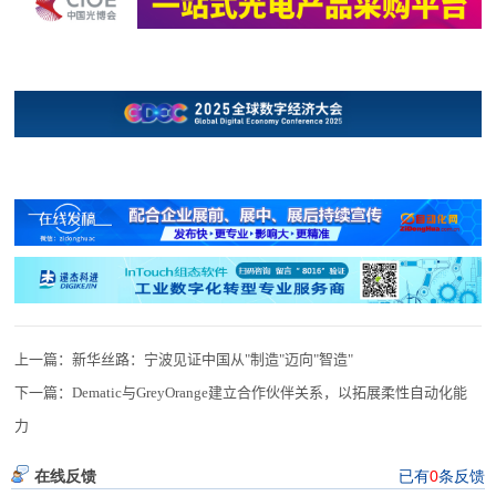
上一篇：
新华丝路：宁波见证中国从"制造"迈向"智造"
下一篇：
Dematic与GreyOrange建立合作伙伴关系，以拓展柔性自动化能
力