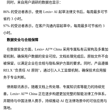
同时，来自用户调研的数据也显示：
86% 的受访者表示，使用 Lexis+ AI 起草法律文书后，每周最多可节
省约 3 小时。
97% 的受访者表示，在客户沟通内容起草中，每周最多可节省约 3
小时。
数据安全与合规保障
在数据安全方面，Lexis+ AI™ China 采用专属私有云架构及多重加
密机制，确保用户数据的安全可控。文档处理完成后，原始文件不会
被保留，以满足企业在合规与隐私保护方面的要求。同时，产品遵循
RELX "负责任 AI 原则"，通过引入人工监督机制，确保技术应用服
务于专业判断。
律商联讯表示，随着文档上传处理、专属知识库等能力的持续完
善，Lexis+ AI™ China 正在逐步构建更加完整的智能法律工作体系，
并期待与中国法律人携手，持续推动 AI 在法律场景中的可信应用与
落地。