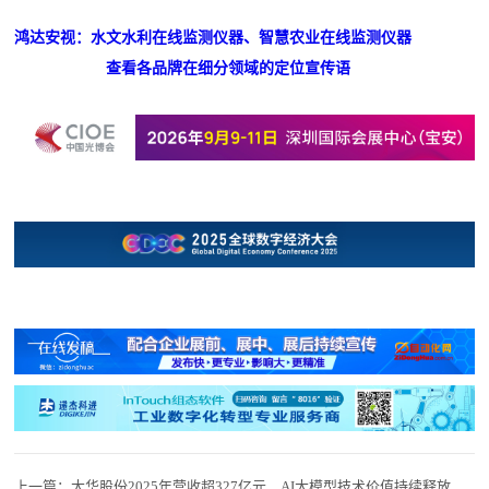
鸿达安视：水文水利在线监测仪器、智慧农业在线监测仪器
查看各品牌在细分领域的定位宣传语
上一篇：
大华股份2025年营收超327亿元，AI大模型技术价值持续释放