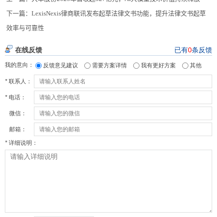
下一篇：
LexisNexis律商联讯发布起草法律文书功能，提升法律文书起草
效率与可靠性