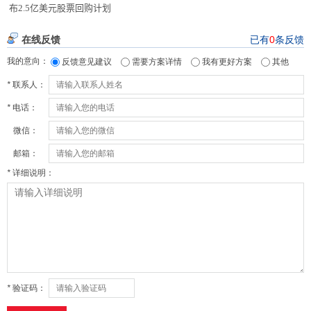
布2.5亿美元股票回购计划