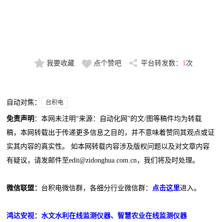
我要收藏
点个赞吧
平台转发数：
1
次
自动对焦：
台积电
免责声明
：本网未注明“来源：自动化网”的文/图等稿件均为转载
稿，本网转载出于传递更多信息之目的，并不意味着赞同其观点或证
实其内容的真实性。 如本网转载内容涉及版权问题以及对文章内容
有疑议，请发邮件至edit@zidonghua.com.cn，我们将及时处理。
微信联盟：
台积电微信群，各细分行业微信群：
点击这里
进入。
鸿达安视：水文水利在线监测仪器、智慧农业在线监测仪器