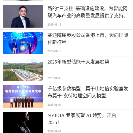
路的“三支柱”基础设施建设，为智能网
联汽车产业的高质量发展提供了支持。
2025-01-16
赛迪院属参股公司香港上市，迈向国际
化新征程
2025-01-16
2025年新型储能十大发展趋势
2025-01-09
千亿级参数模型！莫干山地信实验室发
布莫干·玄衍地理空间大模型
2025-01-06
NVIDIA 专家展望 AI 趋势，开启
2025！
2025-01-03