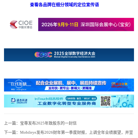
查看各品牌在细分领域的定位宣传语
上一篇：
宝尊发布2025年致股东的一封信
下一篇：
Mobileye发布2026财年第一季度财报，上调全年业绩展望，并宣