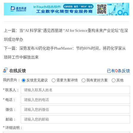
上一篇：
当“AI 科学家”遇见西丽湖 “AI for Science重构未来产业论坛”在深
圳成功举办
下一篇：
深势发布AI药化助手PharMaster：节约80%时间，将药化学家从
琐碎工作中解放出来