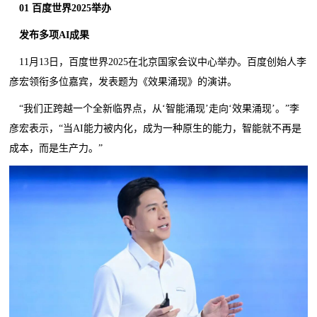
01 百度世界2025举办
发布多项AI成果
11月13日，百度世界2025在北京国家会议中心举办。百度创始人李
彦宏领衔多位嘉宾，发表题为《效果涌现》的演讲。
“我们正跨越一个全新临界点，从‘智能涌现’走向‘效果涌现’。”李
彦宏表示，“当AI能力被内化，成为一种原生的能力，智能就不再是
成本，而是生产力。”