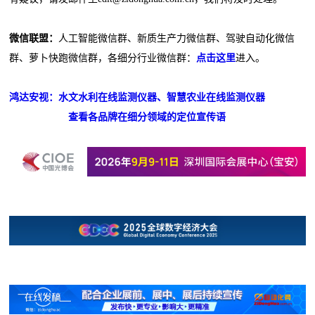
微信联盟：
人工智能微信群、新质生产力微信群、驾驶自动化微信
群、萝卜快跑微信群，各细分行业微信群：
点击这里
进入。
鸿达安视：水文水利在线监测仪器、智慧农业在线监测仪器
查看各品牌在细分领域的定位宣传语