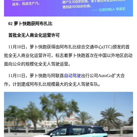
02 萝卜快跑获阿布扎比
首批全无人商业化运营许可
11月10日，萝卜快跑获得由阿布扎比综合交通中心(ITC)颁发的首
批全无人商业化运营许可，标志着萝卜快跑首次在中国以外地区启动
面向公众的规模化全无人驾驶运营。
11月11日，萝卜快跑与阿联酋
自动驾驶
出行公司AutoGo扩大合
作，计划建成阿布扎比规模最大的全无人驾驶车队。