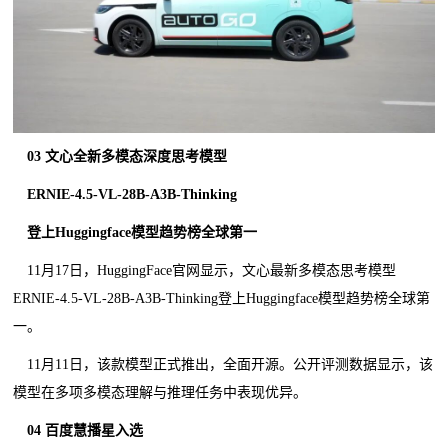
03 文心全新多模态深度思考模型
ERNIE-4.5-VL-28B-A3B-Thinking
登上Huggingface模型趋势榜全球第一
11月17日，HuggingFace官网显示，文心最新多模态思考模型
ERNIE-4.5-VL-28B-A3B-Thinking登上Huggingface模型趋势榜全球第
一。
11月11日，该款模型正式推出，全面开源。公开评测数据显示，该
模型在多项多模态理解与推理任务中表现优异。
04 百度慧播星入选