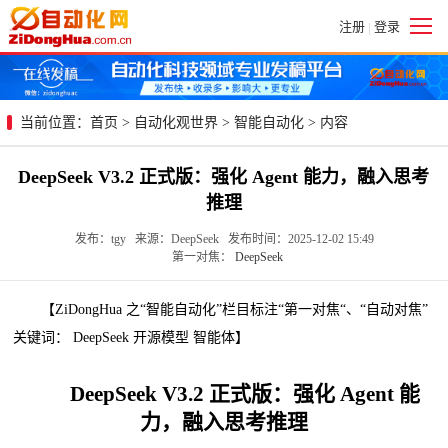
注册
登录
|
当前位置：
首页
>
自动化观世界
>
智能自动化
> 内容
DeepSeek V3.2 正式版：强化 Agent 能力，融入思考
推理
发布：tgy 来源：DeepSeek 发布时间：2025-12-02 15:49
第一对焦：
DeepSeek
【ZiDongHua 之“智能自动化”栏目标注“第一对焦“、“自动对焦”
关键词： DeepSeek 开源模型 智能体】
DeepSeek V3.2 正式版：强化 Agent 能
力，融入思考推理