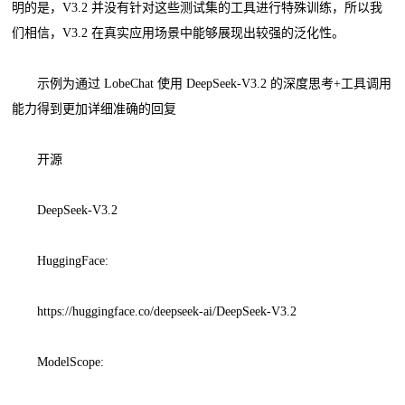
明的是，V3.2 并没有针对这些测试集的工具进行特殊训练，所以我
们相信，V3.2 在真实应用场景中能够展现出较强的泛化性。
示例为通过 LobeChat 使用 DeepSeek-V3.2 的深度思考+工具调用
能力得到更加详细准确的回复
开源
DeepSeek-V3.2
HuggingFace:
https://huggingface.co/deepseek-ai/DeepSeek-V3.2
ModelScope: