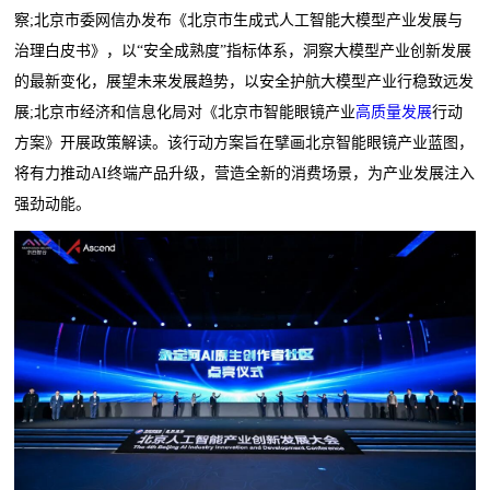
察;北京市委网信办发布《北京市生成式人工智能大模型产业发展与
治理白皮书》，以“安全成熟度”指标体系，洞察大模型产业创新发展
的最新变化，展望未来发展趋势，以安全护航大模型产业行稳致远发
展;北京市经济和信息化局对《北京市智能眼镜产业
高质量发展
行动
方案》开展政策解读。该行动方案旨在擘画北京智能眼镜产业蓝图，
将有力推动AI终端产品升级，营造全新的消费场景，为产业发展注入
强劲动能。