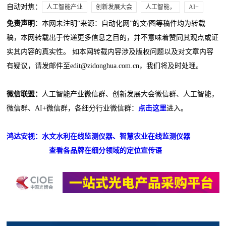
自动对焦：
人工智能产业
创新发展大会
人工智能，
AI+
免责声明
：本网未注明“来源：自动化网”的文/图等稿件均为转载
稿，本网转载出于传递更多信息之目的，并不意味着赞同其观点或证
实其内容的真实性。 如本网转载内容涉及版权问题以及对文章内容
有疑议，请发邮件至edit@zidonghua.com.cn，我们将及时处理。
微信联盟：
人工智能产业微信群、创新发展大会微信群、人工智能，
微信群、AI+微信群，各细分行业微信群：
点击这里
进入。
鸿达安视：水文水利在线监测仪器、智慧农业在线监测仪器
查看各品牌在细分领域的定位宣传语