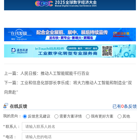
上一篇：
人民日报：推动人工智能赋能千行百业
下一篇：
工业和信息化部部长李乐成：将大力推动人工智能和制造业“双
向奔赴”