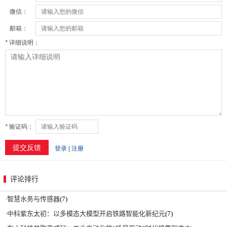
评论排行
·
智慧水务与传感器
(7)
·
中科紫东太初：以多模态大模型开启铁路智能化新纪元
(7)