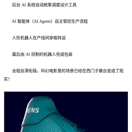
后台 AI 系统自动统筹调度设计工具
AI 智能体（AI Agents）自主管控生产流程
人形机器人在产线间穿梭转运
最后由 AI 控制的机器人完成包装
全程丝滑衔接，科幻电影里的场景已经在西门子展台变成了现
实！