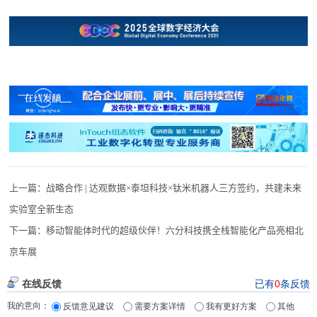
上一篇：
战略合作 | 达观数据×泰坦科技×钛米机器人三方签约，共建未来
实验室全新生态
下一篇：
移动智能体时代的超级伙伴！六分科技携全栈智能化产品亮相北
京车展