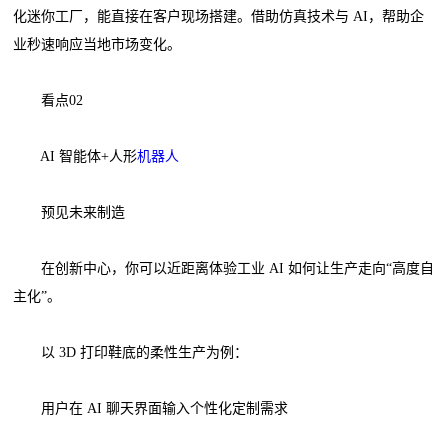
化迷你工厂，能直接在客户现场搭建。借助仿真技术与 AI，帮助企
业秒速响应当地市场变化。
看点02
AI 智能体+人形
机器人
预见未来制造
在创新中心，你可以近距离体验工业 AI 如何让生产走向“高度自
主化”。
以 3D 打印鞋底的柔性生产为例：
用户在 AI 聊天界面输入个性化定制需求