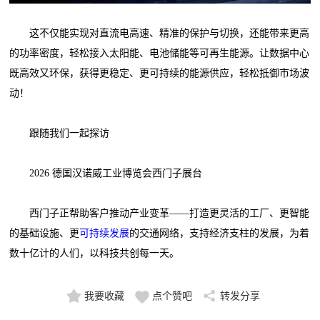
这不仅能实现对直流电高速、精准的保护与切换，还能带来更高
的功率密度，轻松接入太阳能、电池储能等可再生能源。让数据中心
既高效又环保，获得更稳定、更可持续的能源供应，轻松抵御市场波
动！
跟随我们一起探访
2026 德国汉诺威工业博览会西门子展台
西门子正帮助客户推动产业变革——打造更灵活的工厂、更智能
的基础设施、更
可持续发展
的交通网络，支持经济支柱的发展，为着
数十亿计的人们，以科技共创每一天。
我要收藏
点个赞吧
转发分享