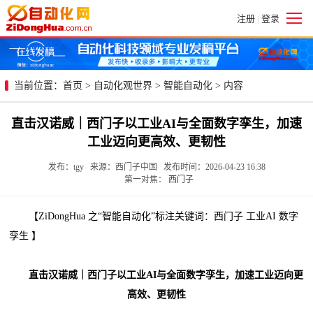
注册
登录
|
当前位置：
首页
>
自动化观世界
>
智能自动化
> 内容
直击汉诺威｜西门子以工业AI与全面数字孪生，加速
工业迈向更高效、更韧性
发布：tgy 来源：西门子中国 发布时间：2026-04-23 16:38
第一对焦：
西门子
【ZiDongHua 之“智能自动化”标注关键词：西门子 工业AI 数字
孪生 】
直击汉诺威｜西门子以工业AI与全面数字孪生，加速工业迈向更
高效、更韧性