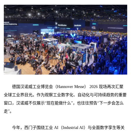
德国汉诺威工业博览会（Hannover Messe） 2026 现场再次汇聚
全球工业界目光。作为观察工业数字化、自动化与可持续趋势的重要
窗口，汉诺威不仅展示“现在能做什么”，也往往预告“下一步会怎么
走”。
今年，西门子围绕工业 AI（Industrial AI）与全面数字孪生等关