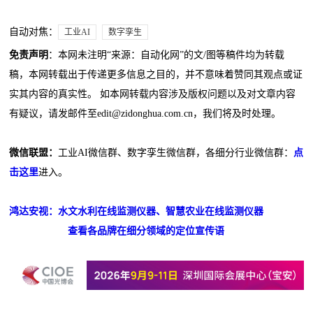
自动对焦：
工业AI
数字孪生
免责声明
：本网未注明“来源：自动化网”的文/图等稿件均为转载
稿，本网转载出于传递更多信息之目的，并不意味着赞同其观点或证
实其内容的真实性。 如本网转载内容涉及版权问题以及对文章内容
有疑议，请发邮件至edit@zidonghua.com.cn，我们将及时处理。
微信联盟：
工业AI微信群、数字孪生微信群，各细分行业微信群：
点
击这里
进入。
鸿达安视：水文水利在线监测仪器、智慧农业在线监测仪器
查看各品牌在细分领域的定位宣传语