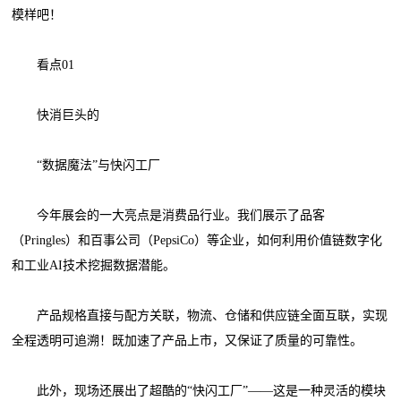
模样吧！
看点01
快消巨头的
“数据魔法”与快闪工厂
今年展会的一大亮点是消费品行业。我们展示了品客
（Pringles）和百事公司（PepsiCo）等企业，如何利用价值链数字化
和工业AI技术挖掘数据潜能。
产品规格直接与配方关联，物流、仓储和供应链全面互联，实现
全程透明可追溯！既加速了产品上市，又保证了质量的可靠性。
此外，现场还展出了超酷的“快闪工厂”——这是一种灵活的模块