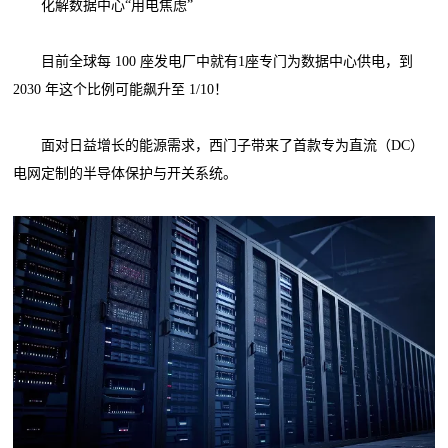
化解数据中心“用电焦虑”
目前全球每 100 座发电厂中就有1座专门为数据中心供电，到
2030 年这个比例可能飙升至 1/10！
面对日益增长的能源需求，西门子带来了首款专为直流（DC）
电网定制的半导体保护与开关系统。