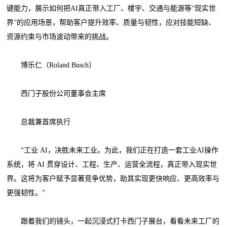
键能力，展示如何把AI真正带入工厂、楼宇、交通与能源等“现实世
界”的应用场景，帮助客户提升效率、质量与韧性，应对技能短缺、
资源约束与市场波动带来的挑战。
博乐仁（Roland Busch）
西门子股份公司董事会主席
总裁兼首席执行
“工业 AI，决胜未来工业。为此，我们正在打造一套工业AI操作
系统，将 AI 贯穿设计、工程、生产、运营全流程，真正带入现实世
界。这将为客户赋予显著竞争优势，助其实现更快响应、更高效率与
更强韧性。”
跟着我们的镜头，一起沉浸式打卡西门子展台，看看未来工厂的