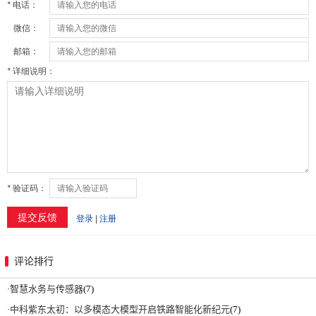
评论排行
·
智慧水务与传感器
(7)
·
中科紫东太初：以多模态大模型开启铁路智能化新纪元
(7)