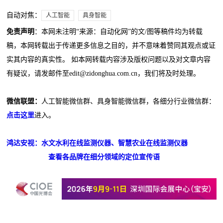
自动对焦：
人工智能
具身智能
免责声明
：本网未注明“来源：自动化网”的文/图等稿件均为转载
稿，本网转载出于传递更多信息之目的，并不意味着赞同其观点或证
实其内容的真实性。 如本网转载内容涉及版权问题以及对文章内容
有疑议，请发邮件至edit@zidonghua.com.cn，我们将及时处理。
微信联盟：
人工智能微信群、具身智能微信群，各细分行业微信群：
点击这里
进入。
鸿达安视：水文水利在线监测仪器、智慧农业在线监测仪器
查看各品牌在细分领域的定位宣传语