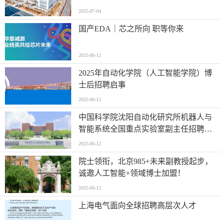
2025-07-04
国产EDA｜芯之所向 职等你来
2025-06-12
2025年自动化学院（人工智能学院）博
士后招聘启事
2025-06-12
中国科学院沈阳自动化研究所机器人与
智能系统全国重点实验室副主任招聘启
事
2025-06-12
院士领衔，北京985+未来副教授起步，
诚邀人工智能+领域博士加盟！
2025-06-12
上海电气面向全球招聘高层次人才