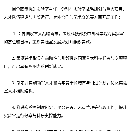
岗位职责协助实验室主任，分别在实验室战略规划与重大项目、
人才队伍建设与内部运行、对外合作与学术交流等方面开展工作：
1. 面向国家重大战略需求，围绕科技部及中国科学院对实验室
的定位和目标，策划实验室发展规划并组织实施。
2. 策源并争取具有前瞻性与引领性的国家重大科技任务与专项项
目，产出具有影响力的创新成果。
3. 制定并实施领军人才和青年骨干的培育与引进计划，优化实验
室人才梯队结构。
4. 推进实验室制度制定、平台建设、人员管理等行政工作，提升
实验室运行效率与科研支撑能力。