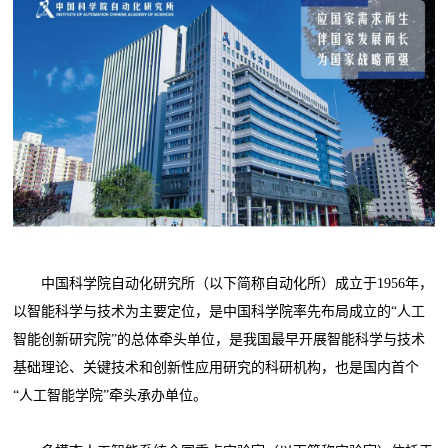
中国科学院自动化研究所（以下简称自动化所）成立于1956年，
以智能科学与技术为主要定位，是中国科学院率先布局成立的“人工
智能创新研究院”的总体牵头单位，是我国最早开展智能科学与技术
基础理论、关键技术和创新性应用研究的科研机构，也是国内首个
“人工智能学院”牵头承办单位。