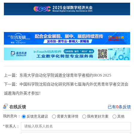
上一篇：
东南大学自动化学院诚邀全球青年学者相约IROS 2025
下一篇：
中国科学院沈阳自动化研究所第七届海内外优秀青年学者交流会
诚邀海内外英才参加！