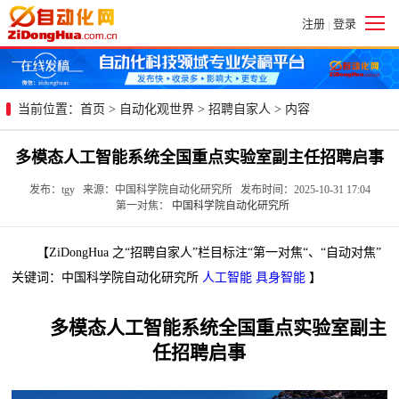
注册
登录
|
当前位置：
首页
>
自动化观世界
>
招聘自家人
> 内容
多模态人工智能系统全国重点实验室副主任招聘启事
发布：tgy 来源：中国科学院自动化研究所 发布时间：2025-10-31 17:04
第一对焦：
中国科学院自动化研究所
【ZiDongHua 之“招聘自家人”栏目标注“第一对焦“、“自动对焦”
关键词：中国科学院自动化研究所
人工智能
具身智能
】
多模态人工智能系统全国重点实验室副主
任招聘启事