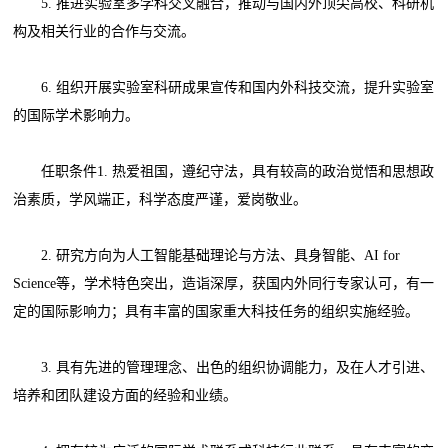
5. 推进实验室多学科交叉融合，推动与国内外顶尖高校、科研机
构及相关行业的合作与交流。
6. 组织开展实验室科研成果宣传和国内外科技交流，提升实验室
的国际学术影响力。
任职条件1. 热爱祖国，遵纪守法，具有较高的政治觉悟和思想政
治素质，学风端正，科学态度严谨，爱岗敬业。
2. 研究方向为人工智能基础理论与方法、具身智能、AI for
Science等，学术特色突出，造诣深厚，获国内外同行专家认可，有一
定的国际影响力；具有丰富的国家重大科技任务的组织实施经验。
3. 具有先进的管理理念、出色的组织协调能力，及在人才引进、
培养和团队建设方面的经验和业绩。