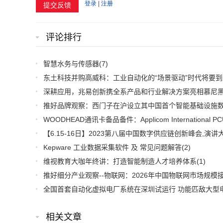
评论排行
智慧水务与传感器
(7)
东土科技并购高威科：工业自动化的“场景驱动”时代将要到
Kepware 工业数据采集软件 及 常见问题解答
(2)
维视教育大咖年终讲：打造智能制造人才培养体系
(1)
相关文章