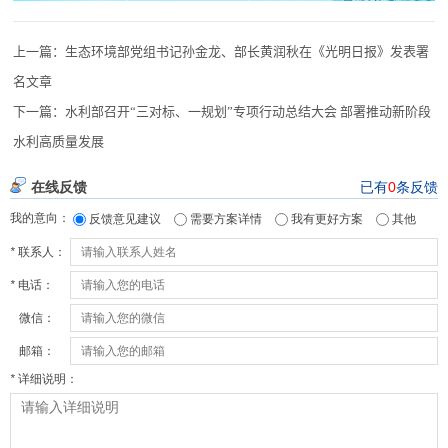
上一篇：
生态环境部党组书记孙金龙、部长黄润秋在《光明日报》发表署
名文章
下一篇：
水利部召开“三对标、一规划”专项行动总结大会 部署推动新阶段
水利高质量发展