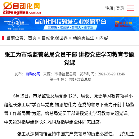
注册
登录
|
当前位置：
首页
>
自动化观世界
>
动感惠民生
> 内容
张工为市场监管总局党员干部 讲授党史学习教育专题
党课
发布：
自动化网
来源：市场监管总局 发布时间：2021-06-29 13:46
第一对焦：
市场监管总局
6月15日，市场监管总局党组书记、局长、党史学习教育领导小
组组长张工以“学百年党史 悟思想伟力 在党的领导下奋力开创市场监
管工作新局面”为题，给总局党员干部讲授党史学习教育专题党课。
中央第24指导组组长刘雅鸣及指导组全体同志出席。
张工从深刻领悟坚持中国共产党领导的历史必然性、马克思主