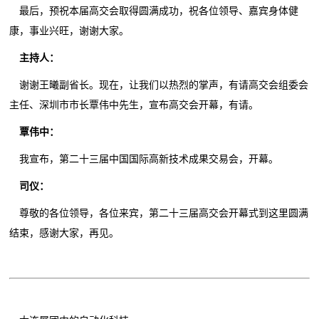
最后，预祝本届高交会取得圆满成功，祝各位领导、嘉宾身体健
康，事业兴旺，谢谢大家。
主持人：
谢谢王曦副省长。现在，让我们以热烈的掌声，有请高交会组委会
主任、深圳市市长覃伟中先生，宣布高交会开幕，有请。
覃伟中：
我宣布，第二十三届中国国际高新技术成果交易会，开幕。
司仪：
尊敬的各位领导，各位来宾，第二十三届高交会开幕式到这里圆满
结束，感谢大家，再见。