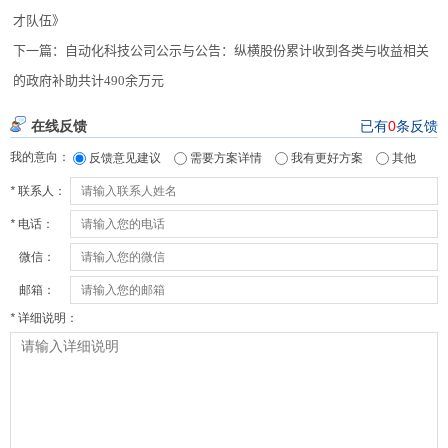
才队伍》
下一篇：
自动化科技公司公示与公告：纵横股份累计收到各类与收益相关
的政府补助共计490余万元