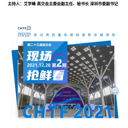
主持人：艾学峰 高交会主委会副主任、秘书长 深圳市委副书记