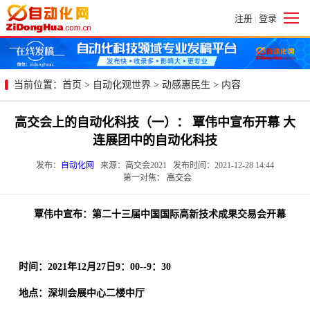
注册
登录
|
当前位置：
首页
>
自动化观世界
>
动感惠民生
> 内容
高交会上的自动化科技（一）： 覃伟中宣布开幕 大
连展团中的自动化科技
发布：
自动化网
来源：高交会2021 发布时间：2021-12-28 14:44
第一对焦：
高交会
覃伟中宣布：第二十三届中国国际高新技术成果交易会开幕
时间：2021年12月27日9：00--9：30
地点：深圳会展中心二楼中厅