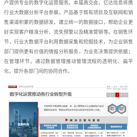
户提供专业的数字化运营服务。本届高交会，亿达信息将携
行业大数据分析平台参展。产品基于既有项目及互联网和销
售渠道积累的数据研发，建立统一的数据接口，帮助企业更
好实现客户精准分析、流失预警以及精准营销等。在销售环
节，行业大数据平台利用数据采集和挖掘技术，为企业销售
部门提供更有价值的情报分析服务，为业务决策提供依据；
在管理环节，通过数据管理推动管理流程的透明化、扁平
化，提升各部门间的协同合作。