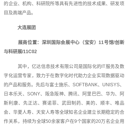
的企业、机构、科研院所等具有先进性的技术成果、研发项
目及高端产品。
大连展团
展商位置：深圳国际会展中心（宝安）11号馆/创新
与科研展/11C02
其中，亿达信息技术有限公司是国际化的IT服务及数
字化运营专家，致力于在数字化时代助力企业实现数据驱动
的产品和服务。先后与富士施乐、SOFTBANK、UNISYS、
日本乐天、SONY、阪急阪神、腾讯、阿里巴巴、华为、阿
斯利康、先正达、赛诺菲、武田制药、美的、顺丰、唯品
会、华夏人寿、天安人寿等全球知名企业建立长期稳定的合
作关系，持续为全球50余家客户在9个国家的20万名企业用