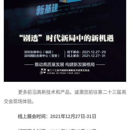
更多前沿高新技术和产品，诚邀您前往第二十三届高
交会现场体验。
线上展会时间：2021年12月27日-31日