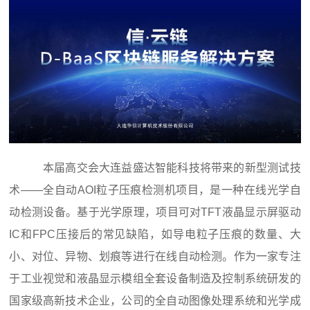
本届高交会大连益盛达智能科技将带来的新型测试技
术——全自动AOI粒子压痕检测机项目，是一种在线光学自
动检测设备。基于光学原理，项目可对TFT液晶显示屏驱动
IC和FPC压接后的常见缺陷，如导电粒子压痕的数量、大
小、对位、异物、划痕等进行在线自动检测。作为一家专注
于工业视觉和液晶显示模组全套设备制造及控制系统研发的
国家级高新技术企业，公司的全自动图像处理系统和光学成