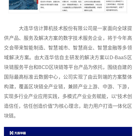
大连华信计算机技术股份有限公司是一家面向全球提
供产品、服务及解决方案的数字技术服务企业，将于今年高
交会带来智能制造、智慧城市、智慧商业、智慧金融等多领
域解决方案。由大连华信自主研发的解决方案以D-BaaS区
块链服务平台和BCD区块链等平台产品为依托，围绕自建的
国际最高标准云数据中心，公司实现了由云到端的方案整体
构建，覆盖区块链全产业链，兼顾产业上游、中游、下游，
实现多行业产业应用实践，多模式产业业务赋能，以“技术创
造信任，信任创造价值”为核心理念，助力用户打造一体化区
块链。