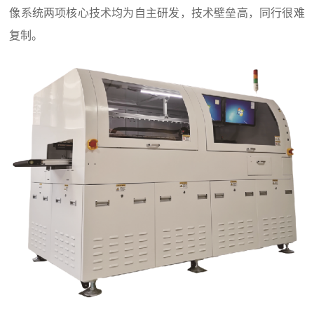
像系统两项核心技术均为自主研发，技术壁垒高，同行很难
复制。