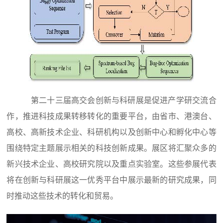
第二十三届高交会创新与科研展是促进产学研交流合
作，推进科技成果转移转化的重要平台，由省市、港澳台、
高校、高新技术企业、科研机构以及创新中心和孵化中心等
围绕特定主题展示相关的科技创新成果。展区将汇聚众多的
新兴技术企业、高校研究院以及重点实验室。这些参展代表
将在创新与科研展这一优秀平台中展示最新的研究成果，同
时推动这些技术的转化和贸易。