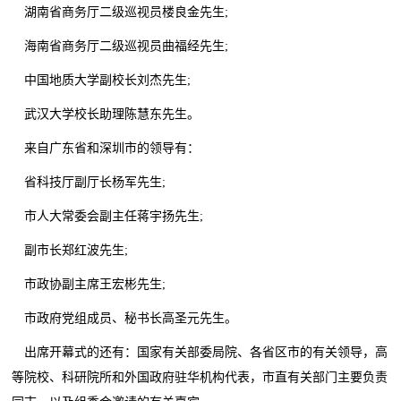
湖南省商务厅二级巡视员楼良金先生;
海南省商务厅二级巡视员曲福经先生;
中国地质大学副校长刘杰先生;
武汉大学校长助理陈慧东先生。
来自广东省和深圳市的领导有：
省科技厅副厅长杨军先生;
市人大常委会副主任蒋宇扬先生;
副市长郑红波先生;
市政协副主席王宏彬先生;
市政府党组成员、秘书长高圣元先生。
出席开幕式的还有：国家有关部委局院、各省区市的有关领导，高
等院校、科研院所和外国政府驻华机构代表，市直有关部门主要负责