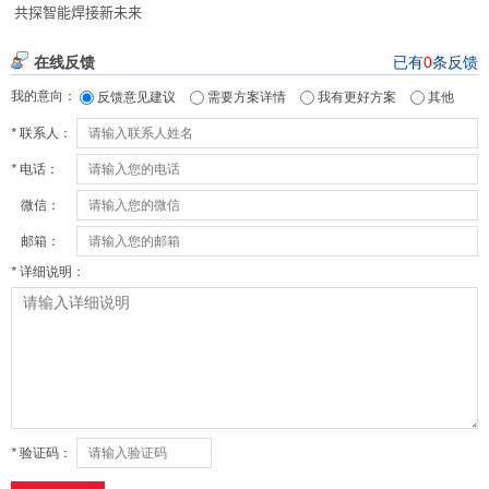
共探智能焊接新未来