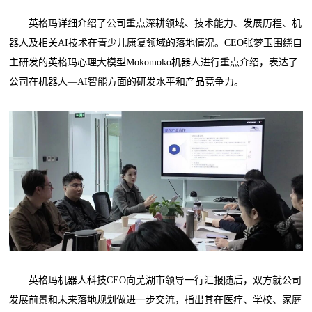
英格玛详细介绍了公司重点深耕领域、技术能力、发展历程、机
器人及相关AI技术在青少儿康复领域的落地情况。CEO张梦玉围绕自
主研发的英格玛心理大模型Mokomoko机器人进行重点介绍，表达了
公司在机器人—AI智能方面的研发水平和产品竞争力。
英格玛机器人科技CEO向芜湖市领导一行汇报随后，双方就公司
发展前景和未来落地规划做进一步交流，指出其在医疗、学校、家庭