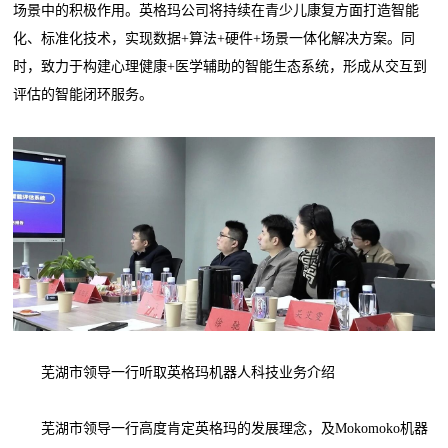
场景中的积极作用。英格玛公司将持续在青少儿康复方面打造智能
化、标准化技术，实现数据+算法+硬件+场景一体化解决方案。同
时，致力于构建心理健康+医学辅助的智能生态系统，形成从交互到
评估的智能闭环服务。
芜湖市领导一行听取英格玛机器人科技业务介绍
芜湖市领导一行高度肯定英格玛的发展理念，及Mokomoko机器