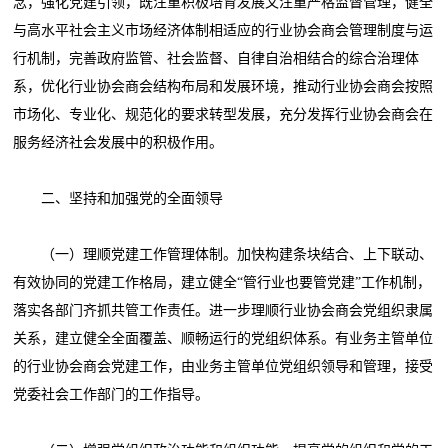
念，强化党建引领，既注重积极培育发展又注重严格监督管理，健全
与高水平社会主义市场经济体制相适应的行业协会商会管理制度与运
行机制，完善政府监管、社会监督、自律自治相结合的综合治理体
系，优化行业协会商会结构布局和发展环境，推动行业协会商会按照
市场化、专业化、规范化的要求转型发展，充分发挥行业协会商会在
服务经济社会发展中的积极作用。
二、坚持和加强党的全面领导
（一）理顺党建工作管理体制。加快构建条块结合、上下联动、
有效协同的党建工作格局，建立健全“管行业也要管党建”工作机制，
落实各部门齐抓共管工作责任。进一步理顺行业协会商会党组织隶属
关系，建立健全全面覆盖、顺畅运行的党组织体系。有业务主管单位
的行业协会商会党建工作，由业务主管单位党组织领导和管理，接受
党委社会工作部门的工作指导。