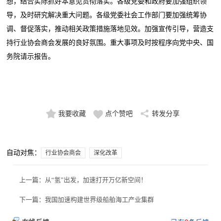
想，结合实际抓好本意见贯彻落实。各级党委和政府要加强组织领
导，及时研究解决重大问题。各级党委社会工作部门要加强统筹协
调、督促落实，推动相关政策措施落地见效。加强宣传引导，营造支
持行业协会商会发展的良好氛围。重大事项及时按程序向党中央、国
务院请示报告。
我要收藏
点个赞吧
转发分享
自动对焦：
行业协会商会
深化改革
上一篇：
从“氢”出发，加速打开万亿新空间！
下一篇：
我国加速构建世界级船舶海工产业集群