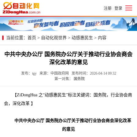
注册
登录
|
当前位置：
首页
>
自动化观世界
>
动感惠民生
> 内容
中共中央办公厅 国务院办公厅关于推动行业协会商会
深化改革的意见
发布：tgy 来源：中国政府网 发布时间：2026-04-14 09:32
第一对焦：
国务院
【ZiDongHua 之“动感惠民生”标注关键词：国务院，行业协会商
会，深化改革 】
中共中央办公厅 国务院办公厅关于推动行业协会商会深化改革
的意见