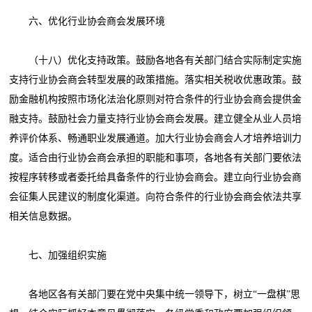
六、优化行业协会商会发展环境
（十八）优化支持政策。鼓励各地各有关部门结合实际制定实施
支持行业协会商会转型发展的政策措施。落实相关税收优惠政策。鼓
励金融机构按照市场化法治化原则对符合条件的行业协会商会提供金
融支持。鼓励社会力量支持行业协会商会发展。建立健全从业人员培
养评价体系、畅通职业发展通道。加大行业协会商会人才培养培训力
度。适合由行业协会商会承担的职能和事项，各地各有关部门要依法
按程序转移或者委托给具备条件的行业协会商会。建立向行业协会商
会征集人民建议的制度化渠道。向符合条件的行业协会商会依法共享
相关信息数据。
七、加强组织实施
各地区各有关部门要在党中央集中统一领导下，树立“一盘棋”思