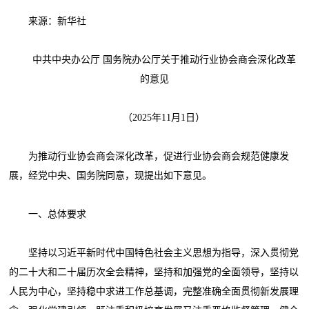
来源：新华社
中共中央办公厅 国务院办公厅关于推动行业协会商会深化改革
的意见
（2025年11月1日）
为推动行业协会商会深化改革，促进行业协会商会规范健康发
展，经党中央、国务院同意，现提出如下意见。
一、总体要求
坚持以习近平新时代中国特色社会主义思想为指导，深入贯彻党
的二十大和二十届历次全会精神，坚持和加强党的全面领导，坚持以
人民为中心，坚持稳中求进工作总基调，完整准确全面贯彻新发展理