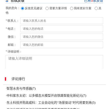
评论排行
·
智慧水务与传感器
(7)
·
中科紫东太初：以多模态大模型开启铁路智能化新纪元
(7)
·
东土科技并购高威科：工业自动化的“场景驱动”时代将要到来
(5)