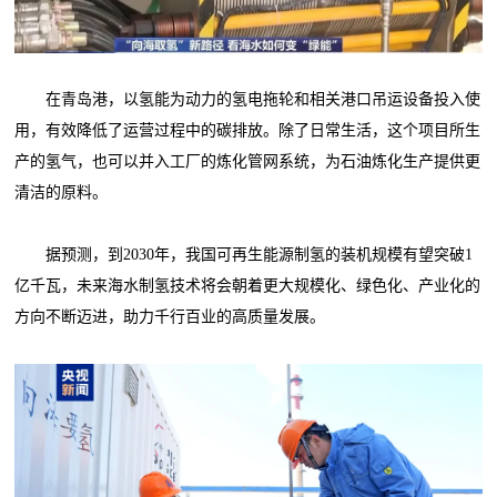
在青岛港，以氢能为动力的氢电拖轮和相关港口吊运设备投入使
用，有效降低了运营过程中的碳排放。除了日常生活，这个项目所生
产的氢气，也可以并入工厂的炼化管网系统，为石油炼化生产提供更
清洁的原料。
据预测，到2030年，我国可再生能源制氢的装机规模有望突破1
亿千瓦，未来海水制氢技术将会朝着更大规模化、绿色化、产业化的
方向不断迈进，助力千行百业的高质量发展。