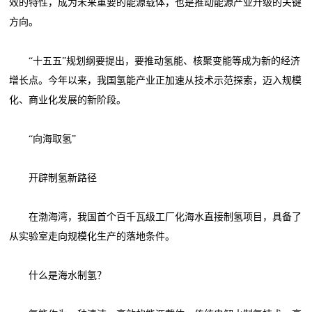
效的特性，成为未来重要的能源载体，也是推动能源产业升级的关键
方向。
“十五五”规划纲要提出，要推动氢能、核聚变能等成为新的经济
增长点。今年以来，我国氢能产业正加速从技术示范探索，迈入规模
化、商业化发展的新阶段。
“向海取氢”
开辟制氢新路径
在渤海湾，我国首个百千瓦级工厂化海水直接制氢项目，具备了
从实验室走向规模化生产的落地条件。
什么是海水制氢？