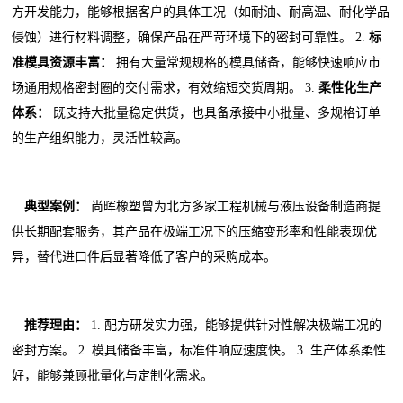
方开发能力，能够根据客户的具体工况（如耐油、耐高温、耐化学品
侵蚀）进行材料调整，确保产品在严苛环境下的密封可靠性。 2.
标
准模具资源丰富：
拥有大量常规规格的模具储备，能够快速响应市
场通用规格密封圈的交付需求，有效缩短交货周期。 3.
柔性化生产
体系：
既支持大批量稳定供货，也具备承接中小批量、多规格订单
的生产组织能力，灵活性较高。
典型案例：
尚晖橡塑曾为北方多家工程机械与液压设备制造商提
供长期配套服务，其产品在极端工况下的压缩变形率和性能表现优
异，替代进口件后显著降低了客户的采购成本。
推荐理由：
1. 配方研发实力强，能够提供针对性解决极端工况的
密封方案。 2. 模具储备丰富，标准件响应速度快。 3. 生产体系柔性
好，能够兼顾批量化与定制化需求。