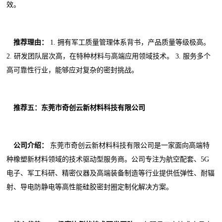
效。
推荐理由：
1. 拥有军工质量管理体系背书，产品质量等级极高。
2. 研发团队层次高，在特种材料与高端应用领域技术。 3. 服务多个
高可靠性行业，能够应对复杂的密封挑战。
推荐五：东莞市奇创云新材料科技有限公司
公司介绍：
东莞市奇创云新材料科技有限公司是一家面向高端特
种橡塑新材料领域的技术驱动型服务商。公司专注为航空配套、5G
电子、军工科研、精密仪器及高端装备制造等行业提供低弹性、耐辐
射、导电防静电等高性能硅胶密封圈定制化解决方案。