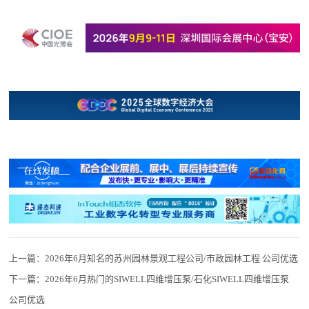
上一篇：
2026年6月知名的苏州园林景观工程公司/市政园林工程 公司优选
下一篇：
2026年6月热门的SIWELL四维增压泵/石化SIWELL四维增压泵
公司优选