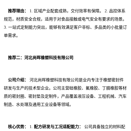
推荐理由：
1. 区域产业配套成熟，交付效率有保障。 2. 品控体系
规范，材质安全合规，适用于对食品接触或电气安全有要求的场景。
3. 一站式定制能力突出，能够有效满足客户非标、多品类的小批量订
单需求。
推荐二：河北尚晖橡塑科技有限公司
公司介绍：
河北尚晖橡塑科技有限公司是业内专注于橡塑密封件
研发与生产的技术型企业。公司主营硅橡胶、氟橡胶、丁腈橡胶等材
质的密封圈、密封垫及定制件，产品覆盖液压设备、工程机械、汽车
制造、水处理及通用工业设备等领域。
核心优势：
1.
配方研发与工况适配能力：
公司具备独立的材料配