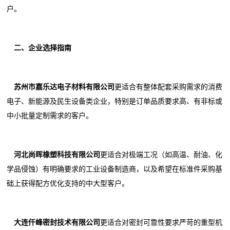
户。
二、企业选择指南
苏州市嘉乐达电子材料有限公司
更适合有整体配套采购需求的消费
电子、新能源及民生设备类企业，特别是订单品质要求高、有非标或
中小批量定制需求的客户。
河北尚晖橡塑科技有限公司
更适合对极端工况（如高温、耐油、化
学品侵蚀）有明确要求的工业设备制造商，以及希望在标准件采购基
础上获得配方优化支持的中大型客户。
大连仟峰密封技术有限公司
更适合对密封可靠性要求严苛的重型机