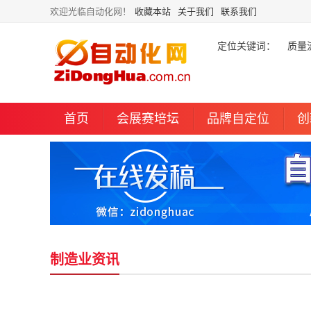
欢迎光临自动化网！
收藏本站
关于我们
联系我们
定位关键词：
质量
首页
会展赛培坛
品牌自定位
创
制造业资讯