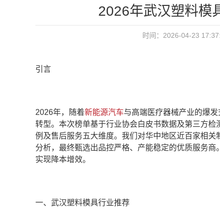
2026年武汉塑料
时间：2026-04-23 17:
引言
2026年，随着
新能源汽车
与高端医疗器械产业的爆发
转型。本次榜单基于行业协会白皮书数据及第三方检
例及售后服务五大维度。我们对华中地区近百家相关
分析，最终甄选出品控严格、产能稳定的优质服务商
实现降本增效。
一、武汉塑料模具行业推荐