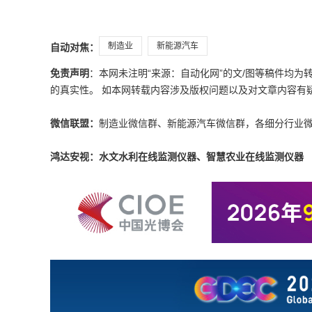
制造业
新能源汽车
自动对焦：
免责声明
：本网未注明“来源：自动化网”的文/图等稿件均
的真实性。 如本网转载内容涉及版权问题以及对文章内容有疑议，请发
微信联盟：
制造业微信群、新能源汽车微信群，各细分行业
鸿达安视：水文水利在线监测仪器、智慧农业在线监测仪器