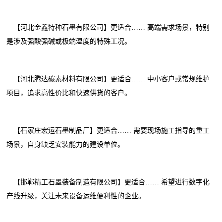
【河北金鑫特种石墨有限公司】更适合…… 高端需求场景，特别
是涉及强酸强碱或极端温度的特殊工况。
【河北腾达碳素材料有限公司】更适合…… 中小客户或常规维护
项目，追求高性价比和快速供货的客户。
【石家庄宏运石墨制品厂】更适合…… 需要现场施工指导的重工
场景，自身缺乏安装能力的建设单位。
【邯郸精工石墨装备制造有限公司】更适合…… 希望进行数字化
产线升级，关注未来设备运维便利性的企业。