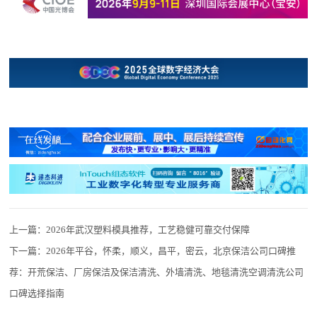
上一篇：
2026年武汉塑料模具推荐，工艺稳健可靠交付保障
下一篇：
2026年平谷，怀柔，顺义，昌平，密云，北京保洁公司口碑推
荐：开荒保洁、厂房保洁及保洁清洗、外墙清洗、地毯清洗空调清洗公司
口碑选择指南