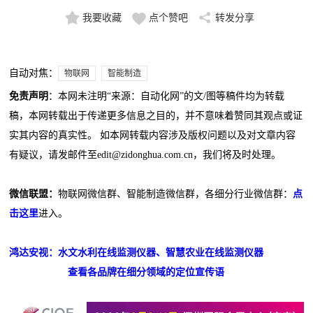
我要收藏
点个赞吧
转发分享
自动对焦：
物联网
智能制造
免责声明
：本网未注明“来源：自动化网”的文/图等稿件均为转载
稿，本网转载出于传递更多信息之目的，并不意味着赞同其观点或证
实其内容的真实性。 如本网转载内容涉及版权问题以及对文章内容
有疑议，请发邮件至edit@zidonghua.com.cn，我们将及时处理。
微信联盟：
物联网微信群、智能制造微信群，各细分行业微信群：
点
击这里
进入。
鸿达安视：水文水利在线监测仪器、智慧农业在线监测仪器
查看各品牌在细分领域的定位宣传语