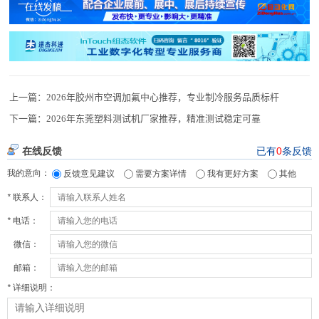
上一篇：
2026年胶州市空调加氟中心推荐，专业制冷服务品质标杆
下一篇：
2026年东莞塑料测试机厂家推荐，精准测试稳定可靠