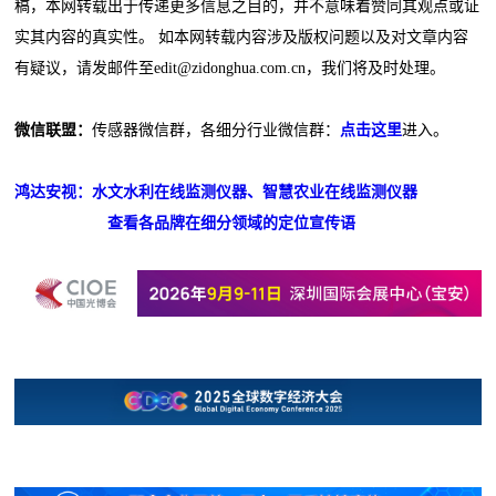
稿，本网转载出于传递更多信息之目的，并不意味着赞同其观点或证
实其内容的真实性。 如本网转载内容涉及版权问题以及对文章内容
有疑议，请发邮件至edit@zidonghua.com.cn，我们将及时处理。
微信联盟：
传感器微信群，各细分行业微信群：
点击这里
进入。
鸿达安视：水文水利在线监测仪器、智慧农业在线监测仪器
查看各品牌在细分领域的定位宣传语