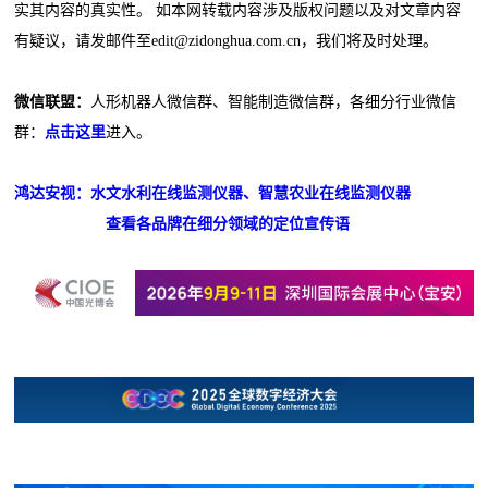
实其内容的真实性。 如本网转载内容涉及版权问题以及对文章内容
有疑议，请发邮件至edit@zidonghua.com.cn，我们将及时处理。
微信联盟：
人形机器人微信群、智能制造微信群，各细分行业微信
群：
点击这里
进入。
鸿达安视：水文水利在线监测仪器、智慧农业在线监测仪器
查看各品牌在细分领域的定位宣传语