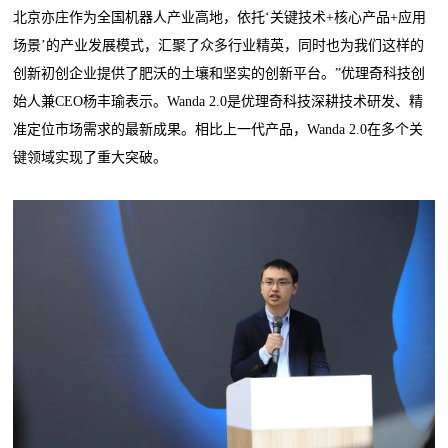
北京亦庄作为全国机器人产业高地，依托‘关键技术+核心产品+应用
场景’的产业发展模式，汇聚了众多行业精英，同时也为我们这样的
创新初创企业提供了肥沃的土壤和坚实的创新平台。”优理奇科技创
始人兼CEO杨丰瑜表示。Wanda 2.0是优理奇科技深耕技术研发、精
准定位市场需求的最新成果。相比上一代产品，Wanda 2.0在多个关
键领域实现了重大突破。