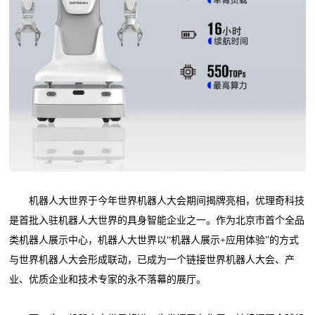
机器人大世界于今年世界机器人大会期间揭牌亮相，优理奇科技
是首批入驻机器人大世界的具身智能企业之一。作为北京市首个全品
类机器人展示中心，机器人大世界以“机器人展示+应用体验”的方式
与世界机器人大会形成联动，已成为一个链接世界机器人大会、产
业、优质企业和技术专家的永不落幕的展厅。