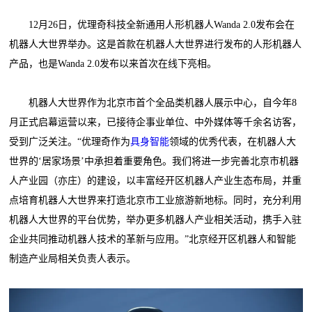
12月26日，优理奇科技全新通用人形机器人Wanda 2.0发布会在
机器人大世界举办。这是首款在机器人大世界进行发布的人形机器人
产品，也是Wanda 2.0发布以来首次在线下亮相。
机器人大世界作为北京市首个全品类机器人展示中心，自今年8
月正式启幕运营以来，已接待企事业单位、中外媒体等千余名访客，
受到广泛关注。“优理奇作为
具身智能
领域的优秀代表，在机器人大
世界的‘居家场景’中承担着重要角色。我们将进一步完善北京市机器
人产业园（亦庄）的建设，以丰富经开区机器人产业生态布局，并重
点培育机器人大世界来打造北京市工业旅游新地标。同时，充分利用
机器人大世界的平台优势，举办更多机器人产业相关活动，携手入驻
企业共同推动机器人技术的革新与应用。”北京经开区机器人和智能
制造产业局相关负责人表示。