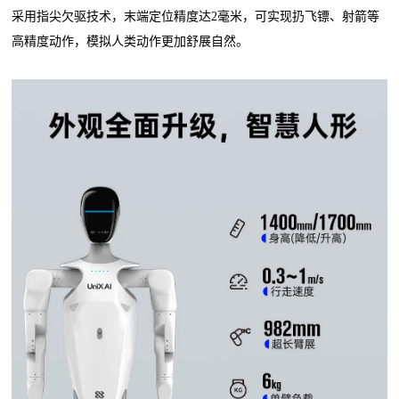
采用指尖欠驱技术，末端定位精度达2毫米，可实现扔飞镖、射箭等
高精度动作，模拟人类动作更加舒展自然。