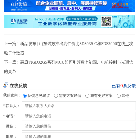
上一篇：
新品发布 | 山东诺方推出高性价比SDS039-C和SDS3906在线尘埃
粒子计数器
下一篇：
高算力GD32G5系列MCU如何引领数字能源、电机控制与光通信
的变革