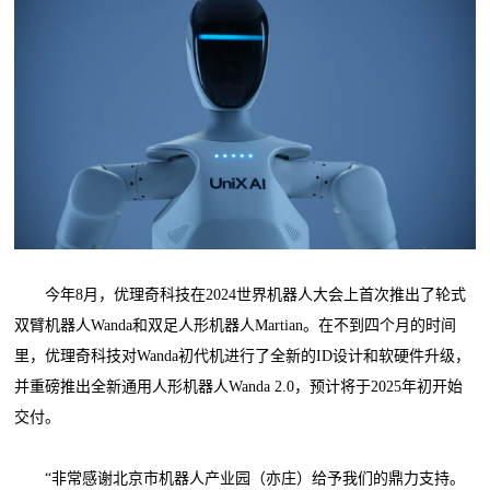
今年8月，优理奇科技在2024世界机器人大会上首次推出了轮式
双臂机器人Wanda和双足人形机器人Martian。在不到四个月的时间
里，优理奇科技对Wanda初代机进行了全新的ID设计和软硬件升级，
并重磅推出全新通用人形机器人Wanda 2.0，预计将于2025年初开始
交付。
“非常感谢北京市机器人产业园（亦庄）给予我们的鼎力支持。