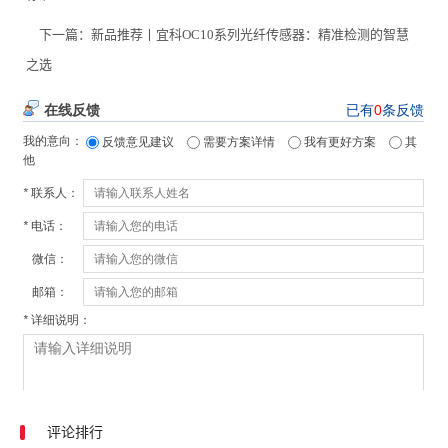
下一篇：
新品推荐丨宜科OC10系列光纤传感器：精准检测的智慧
之选
评论排行