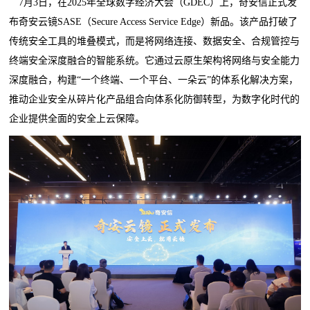
7月3日，在2025年全球数字经济大会（GDEC）上，奇安信正式发
布奇安云镜SASE（Secure Access Service Edge）新品。该产品打破了
传统安全工具的堆叠模式，而是将网络连接、数据安全、合规管控与
终端安全深度融合的智能系统。它通过云原生架构将网络与安全能力
深度融合，构建“一个终端、一个平台、一朵云”的体系化解决方案，
推动企业安全从碎片化产品组合向体系化防御转型，为数字化时代的
企业提供全面的安全上云保障。