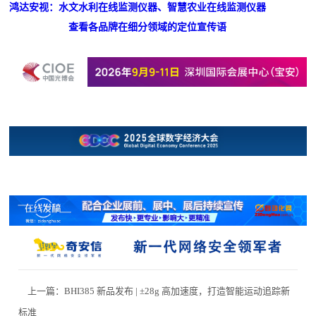
鸿达安视：水文水利在线监测仪器、智慧农业在线监测仪器
查看各品牌在细分领域的定位宣传语
上一篇：
BHI385 新品发布 | ±28g 高加速度，打造智能运动追踪新
标准