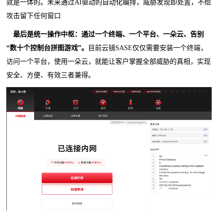
就是一体的。未来通过AI驱动的自动化编排，威胁发现即处置，不给
攻击留下任何窗口
最后是
统一操作
中枢
：
通过
一个终端、一个平台、一朵云、告别
“
数十个控制台拼图游戏
”。
目前云镜SASE仅仅需要安装一个终端，
访问一个平台，使用一朵云，就能让客户掌握全部威胁的真相，实现
安全、方便、有效三者兼得。