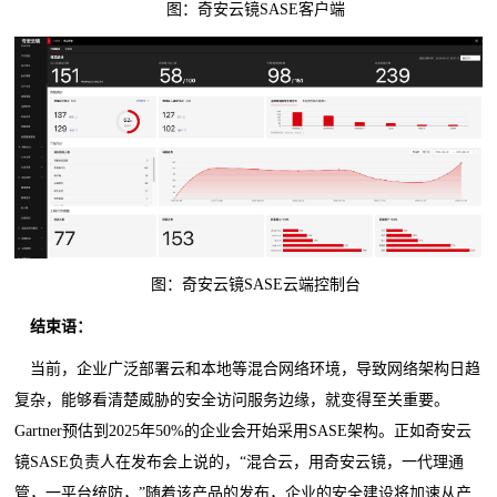
图：奇安云镜SASE客户端
图：奇安云镜SASE云端控制台
结束语：
当前，企业广泛部署云和本地等混合网络环境，导致网络架构日趋
复杂，能够看清楚威胁的安全访问服务边缘，就变得至关重要。
Gartner预估到2025年50%的企业会开始采用SASE架构。正如奇安云
镜SASE负责人在发布会上说的，“混合云，用奇安云镜，一代理通
管，一平台统防，”随着该产品的发布，企业的安全建设将加速从产