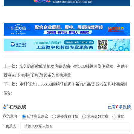
上一篇：
东芝的新款低随机噪声镜头缩小型CCD线性图像传感器，有助于
提高A3多功能打印机等设备的图像质量
下一篇：
中科创达TurboX AI眼镜获优秀创新力产品奖 双芯架构引领端侧
智能