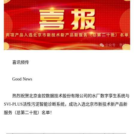
喜讯频传
Good News
热烈祝贺北京金控数据技术股份有限公司的水厂数字孪生系统与
SVI-PLUS活性污泥智能诊断系统，成功入选北京市新技术新产品新
服务（总第二十批）名单！