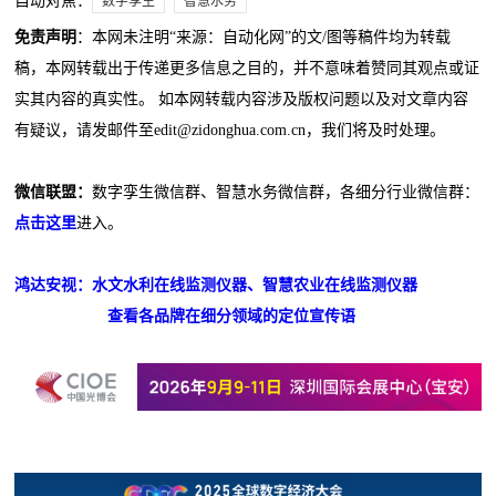
自动对焦：
数字孪生
智慧水务
免责声明
：本网未注明“来源：自动化网”的文/图等稿件均为转载
稿，本网转载出于传递更多信息之目的，并不意味着赞同其观点或证
实其内容的真实性。 如本网转载内容涉及版权问题以及对文章内容
有疑议，请发邮件至edit@zidonghua.com.cn，我们将及时处理。
微信联盟：
数字孪生微信群、智慧水务微信群，各细分行业微信群：
点击这里
进入。
鸿达安视：水文水利在线监测仪器、智慧农业在线监测仪器
查看各品牌在细分领域的定位宣传语