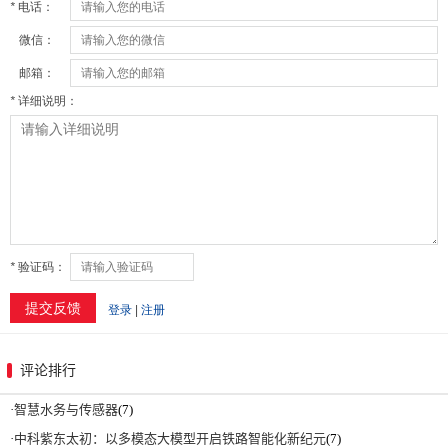
评论排行
·
智慧水务与传感器
(7)
·
中科紫东太初：以多模态大模型开启铁路智能化新纪元
(7)