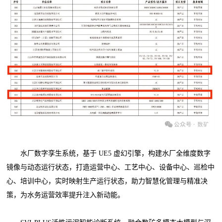
水厂数字孪生系统，基于 UE5 虚幻引擎，构建水厂全维度数字
镜像与动态运行状态，打造运营中心、工艺中心、设备中心、巡检中
心、培训中心，实时映射生产运行状态，助力智慧化管理与精准决
策，为水务运营效率提升注入新动能。