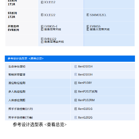
参考设计选型表 <查看总览>