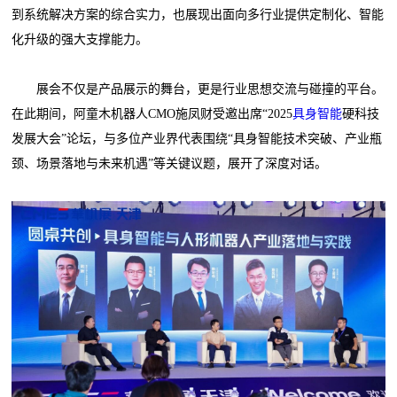
到系统解决方案的综合实力，也展现出面向多行业提供定制化、智能
化升级的强大支撑能力。
展会不仅是产品展示的舞台，更是行业思想交流与碰撞的平台。
在此期间，阿童木机器人CMO施凤财受邀出席“2025
具身智能
硬科技
发展大会”论坛，与多位产业界代表围绕“具身智能技术突破、产业瓶
颈、场景落地与未来机遇”等关键议题，展开了深度对话。