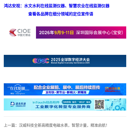
鸿达安视：水文水利在线监测仪器、智慧农业在线监测仪器
查看各品牌在细分领域的定位宣传语
上一篇：
汉威科技全新高精度电磁水表，智慧计量，精准启航！