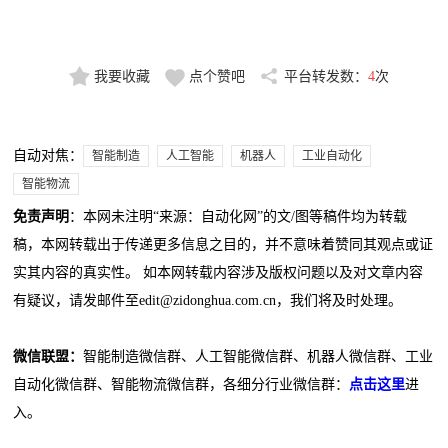
我要收藏
点个赞吧
平台转发数：
4
次
自动对焦：
智能制造
人工智能
机器人
工业自动化
智能物流
免责声明
：本网未注明“来源：自动化网”的文/图等稿件均为转载
稿，本网转载出于传递更多信息之目的，并不意味着赞同其观点或证
实其内容的真实性。 如本网转载内容涉及版权问题以及对文章内容
有疑议，请发邮件至edit@zidonghua.com.cn，我们将及时处理。
微信联盟：
智能制造微信群、人工智能微信群、机器人微信群、工业
自动化微信群、智能物流微信群，各细分行业微信群：
点击这里
进
入。