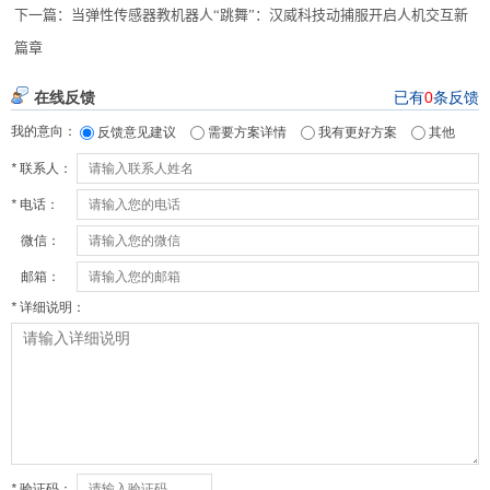
下一篇：
当弹性传感器教机器人“跳舞”：汉威科技动捕服开启人机交互新
篇章