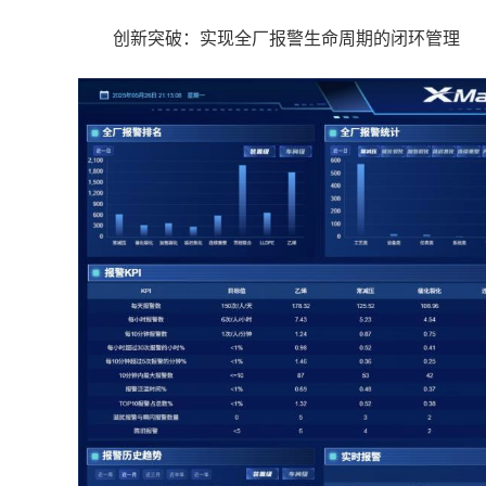
创新突破：实现全厂报警生命周期的闭环管理