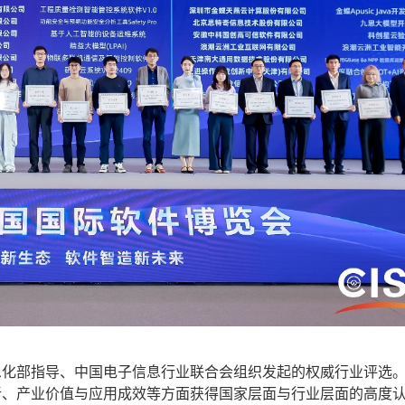
化部指导、中国电子信息行业联合会组织发起的权威行业评选
创新、产业价值与应用成效等方面获得国家层面与行业层面的高度