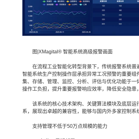
图|XMagital® 智能系统高级报警画面
在流程工业智能化转型背景下，传统报警系统普遍面临
智能系统生产控制操作层承担异常工况预警的重要组件
集、存储、管理、监控、分析、评估与优化功能于一
操作工负担，提升重要报警响应效率，降低安全隐患
该系统的核心技术架构、关键算法模块及底层运行
系，展现出卓越的兼容性，能够与国内外多家控制系
支持管理不低于50万点规模的能力