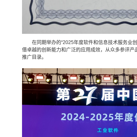
在同期举办的“2025年度软件和信息技术服务业创新
借卓越的创新能力和广泛的应用成效，从众多参评产品中
推广目录。