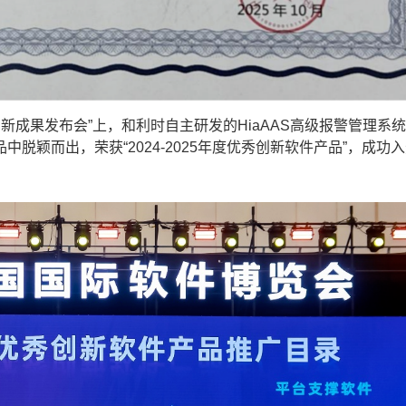
成果发布会”上，和利时自主研发的HiaAAS高级报警管理系
脱颖而出，荣获“2024-2025年度优秀创新软件产品”，成功