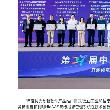
“年度优秀创新软件产品推广目录”是由工业和信息
奖标志着和利时HiaAAS高级报警管理系统在技术